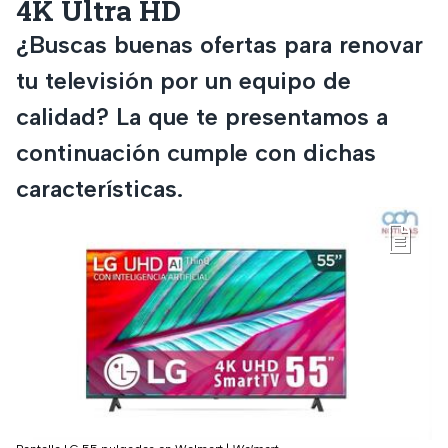
4K Ultra HD
¿Buscas buenas ofertas para renovar
tu televisión por un equipo de
calidad? La que te presentamos a
continuación cumple con dichas
características.