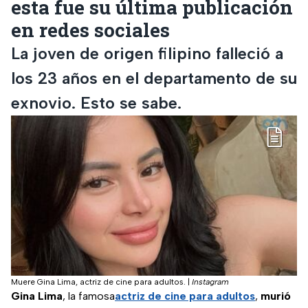
esta fue su última publicación
en redes sociales
La joven de origen filipino falleció a
los 23 años en el departamento de su
exnovio. Esto se sabe.
Muere Gina Lima, actriz de cine para adultos.
|
Instagram
Gina Lima
, la famosa
actriz de cine para adultos
,
murió