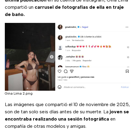
compartió un
carrusel de fotografías de ella en traje
de baño.
Gina Lima 2.png
Las imágenes que compartió el 10 de noviembre de 2025,
son de tan solo seis días antes de su muerte. La
joven se
encontraba realizando una sesión fotográfica
en
compañía de otras modelos y amigas.