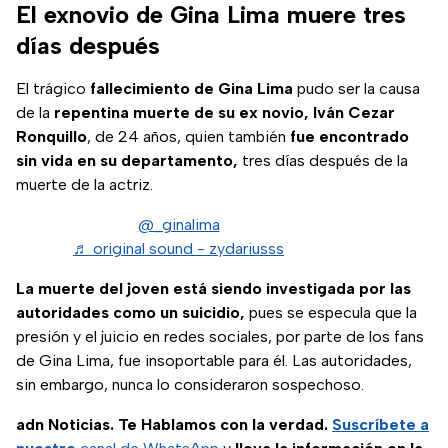
El exnovio de Gina Lima muere tres
días después
El trágico
fallecimiento de Gina Lima
pudo ser la causa
de la
repentina muerte de su ex novio, Iván Cezar
Ronquillo
, de 24 años, quien también
fue encontrado
sin vida en su departamento,
tres días después de la
muerte de la actriz.
@_ginalima
♬ original sound - zydariusss
La muerte del joven está siendo investigada por las
autoridades como un suicidio,
pues se especula que la
presión y el juicio en redes sociales, por parte de los fans
de Gina Lima, fue insoportable para él. Las autoridades,
sin embargo, nunca lo consideraron sospechoso.
adn Noticias. Te Hablamos con la verdad.
Suscríbete a