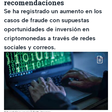
recomendaciones
Se ha registrado un aumento en los
casos de fraude con supuestas
oportunidades de inversión en
criptomonedas a través de redes
sociales y correos.