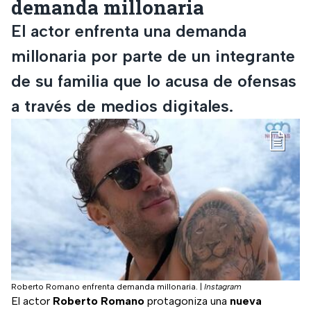
demanda millonaria
El actor enfrenta una demanda
millonaria por parte de un integrante
de su familia que lo acusa de ofensas
a través de medios digitales.
Roberto Romano enfrenta demanda millonaria.
|
Instagram
El actor
Roberto Romano
protagoniza una
nueva