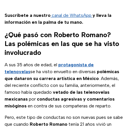
Suscríbete a nuestro
canal de WhatsApp
y lleva la
información en la palma de tu mano.
¿Qué pasó con Roberto Romano?
Las polémicas en las que se ha visto
involucrado
A sus 35 años de edad, el
protagonista de
telenovelas
se ha visto envuelto en diversas
polémicas
que dañaron su carrera artística en México
. Además,
del reciente conflicto con su familia, anteriormente, el
famoso había quedado
vetado de las telenovelas
mexicanas
por
conductas agresivas y comentarios
misóginos
en contra de sus compañeras de reparto.
Pero, este tipo de conductas no son nuevas pues se sabe
que cuando
Roberto Romano
tenía 21 años vivió un