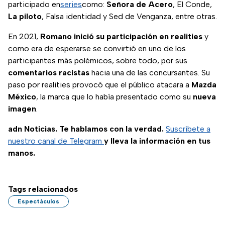
participado en
series
como:
Señora de Acero
, El Conde,
La piloto
, Falsa identidad y Sed de Venganza, entre otras.
En 2021,
Romano inició su participación en realities
y
como era de esperarse se convirtió en uno de los
participantes más polémicos, sobre todo, por sus
comentarios racistas
hacia una de las concursantes. Su
paso por realities provocó que el público atacara a
Mazda
México
, la marca que lo había presentado como su
nueva
imagen
.
adn Noticias. Te hablamos con la verdad.
Suscríbete a
nuestro canal de Telegram
y lleva la información en tus
manos.
Tags relacionados
Espectáculos