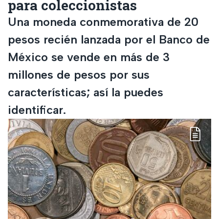
para coleccionistas
Una moneda conmemorativa de 20
pesos recién lanzada por el Banco de
México se vende en más de 3
millones de pesos por sus
características; así la puedes
identificar.