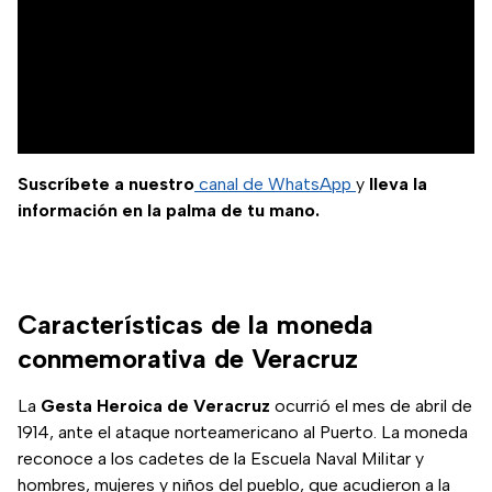
Suscríbete a nuestro
canal de WhatsApp
y
lleva la
información en la palma de tu mano.
Características de la moneda
conmemorativa de Veracruz
La
Gesta Heroica de Veracruz
ocurrió el mes de abril de
1914, ante el ataque norteamericano al Puerto. La moneda
reconoce a los cadetes de la Escuela Naval Militar y
hombres, mujeres y niños del pueblo, que acudieron a la