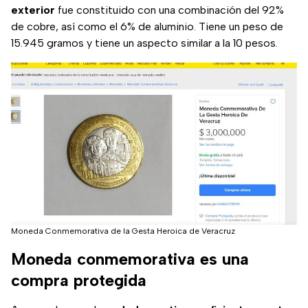
exterior
fue constituido con una combinación del 92%
de cobre, así como el 6% de aluminio. Tiene un peso de
15.945 gramos y tiene un aspecto similar a la 10 pesos.
Moneda Conmemorativa de la Gesta Heroica de Veracruz
Moneda conmemorativa es una
compra protegida