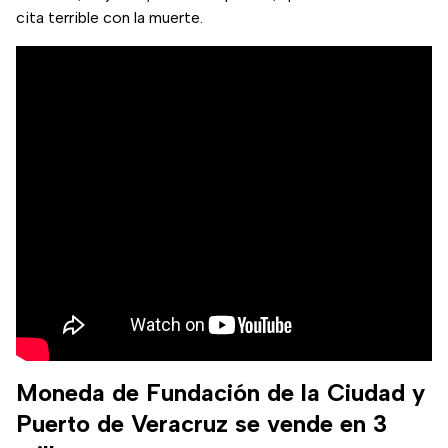
cita terrible con la muerte.
Moneda de Fundación de la Ciudad y
Puerto de Veracruz se vende en 3