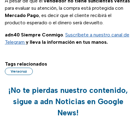
A pesar de que el
vendedor no tiene suficientes ventas
para evaluar su atención, la compra está protegida con
Mercado Pago
, es decir que el cliente recibirá el
producto esperado o el dinero será devuelto.
adn40 Siempre Conmigo
.
Suscríbete a nuestro canal de
Telegram
y lleva la información en tus manos.
Tags relacionados
Veracruz
¡No te pierdas nuestro contenido,
sigue a adn Noticias en Google
News!