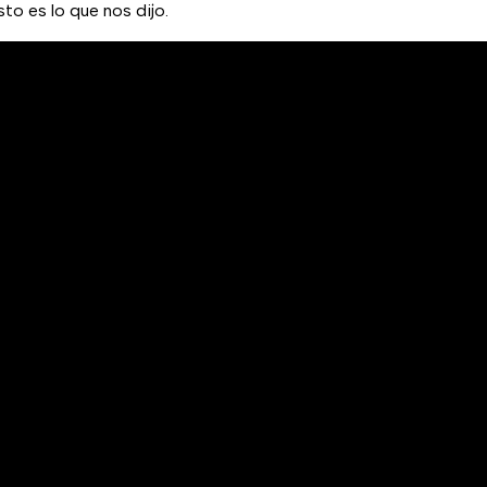
sto es lo que nos dijo.