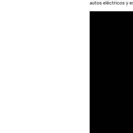
autos eléctricos y e