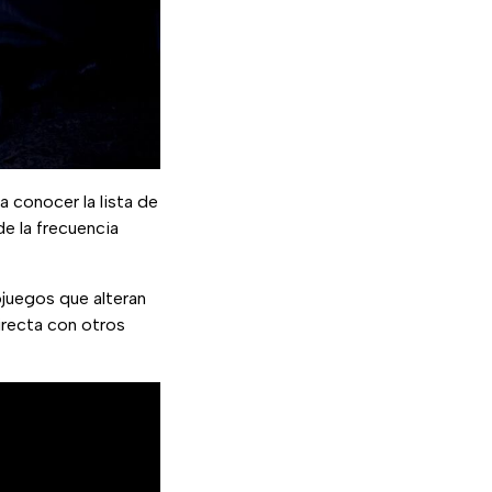
 a conocer la lista de
de la frecuencia
juegos que alteran
irecta con otros