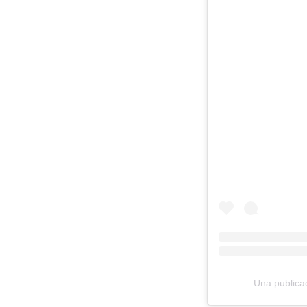
Una publicac