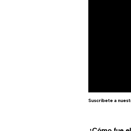
Suscríbete a nuest
¿Cómo fue el