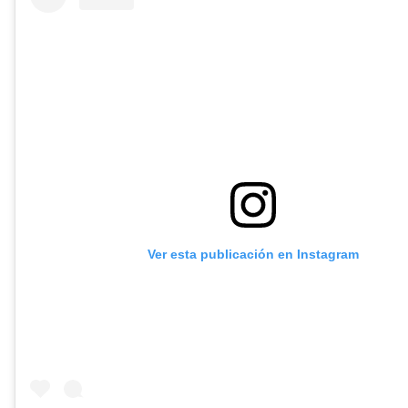
Ver esta publicación en Instagram