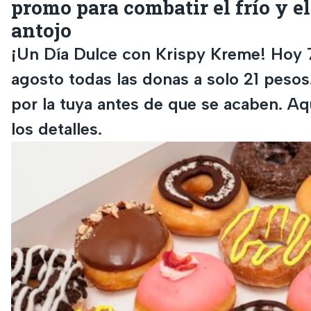
promo para combatir el frío y el
antojo
¡Un Día Dulce con Krispy Kreme! Hoy 
agosto todas las donas a solo 21 pesos
por la tuya antes de que se acaben. Aq
los detalles.