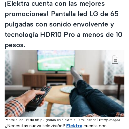
¡Elektra cuenta con las mejores
promociones! Pantalla led LG de 65
pulgadas con sonido envolvente y
tecnología HDR10 Pro a menos de 10
pesos.
Pantalla led LG de 65 pulgadas en Elektra a 10 mil pesos
|
Getty Images
¿Necesitas nueva televisión?
Elektra
cuenta con