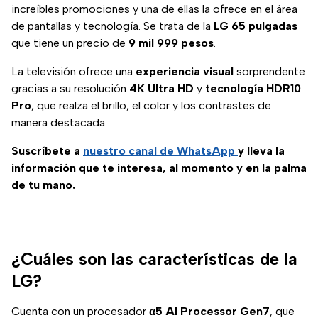
increíbles promociones y una de ellas la ofrece en el área
de pantallas y tecnología. Se trata de la
LG 65 pulgadas
que tiene un precio de
9 mil 999 pesos
.
La televisión ofrece una
experiencia visual
sorprendente
gracias a su resolución
4K Ultra HD
y
tecnología HDR10
Pro
, que realza el brillo, el color y los contrastes de
manera destacada.
Suscríbete a
nuestro canal de WhatsApp
y lleva la
información que te interesa, al momento y en la palma
de tu mano.
¿Cuáles son las características de la
LG?
Cuenta con un procesador
α5 AI Processor Gen7
, que