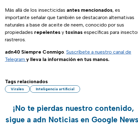
Más allá de los insecticidas
antes
mencionados
, es
importante señalar que también se destacaron alternativas
naturales a base de aceite de neem, conocido por sus
propiedades
repelentes
y
toxinas
específicas para insecto
rastreros.
adn40 Siempre Conmigo
.
Suscríbete a nuestro canal de
Telegram
y lleva la información en tus manos.
Tags relacionados
Virales
Inteligencia artificial
¡No te pierdas nuestro contenido,
sigue a adn Noticias en Google News