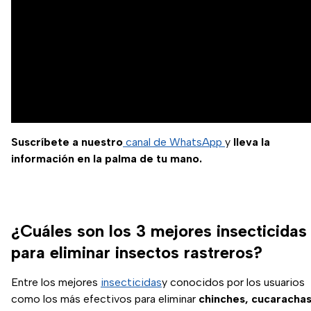
Suscríbete a nuestro
canal de WhatsApp
y
lleva la
información en la palma de tu mano.
¿Cuáles son los 3 mejores insecticidas
para eliminar insectos rastreros?
Entre los mejores
insecticidas
y conocidos por los usuarios
como los más efectivos para eliminar
chinches, cucarachas