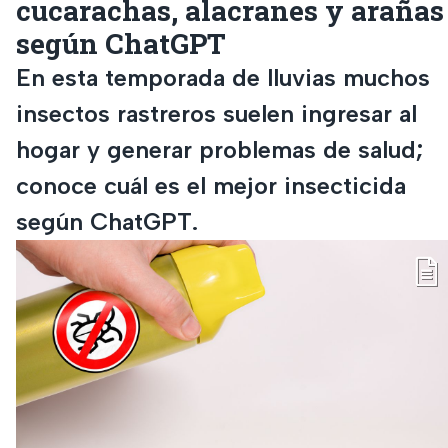
cucarachas, alacranes y arañas
según ChatGPT
En esta temporada de lluvias muchos
insectos rastreros suelen ingresar al
hogar y generar problemas de salud;
conoce cuál es el mejor insecticida
según ChatGPT.