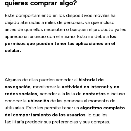
quieres comprar algo?
Este comportamiento en los dispositivos móviles ha
dejado aterradas a miles de personas, ya que incluso
antes de que ellos necesiten o busquen el producto ya les
apareció un anuncio con el mismo. Esto se debe a
los
permisos que pueden tener las aplicaciones en el
celular.
Algunas de ellas pueden acceder al
historial de
navegación,
monitorear la
actividad en internet y en
redes sociales,
acceder a la lista de
contactos
e incluso
conocer la
ubicación
de las personas al momento de
utilizarlas. Esto les permite tener un
algoritmo completo
del comportamiento de los usuarios
, lo que les
facilitaría predecir sus preferencias y sus compras.