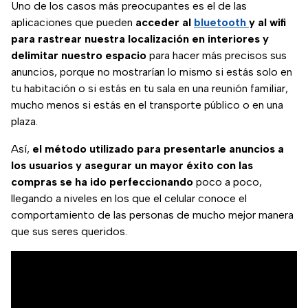
Uno de los casos más preocupantes es el de las
aplicaciones que pueden
acceder al
bluetooth
y al wifi
para rastrear nuestra localización en interiores y
delimitar nuestro espacio
para hacer más precisos sus
anuncios, porque no mostrarían lo mismo si estás solo en
tu habitación o si estás en tu sala en una reunión familiar,
mucho menos si estás en el transporte público o en una
plaza.
Así,
el método utilizado para presentarle anuncios a
los usuarios y asegurar un mayor éxito con las
compras se ha ido perfeccionando
poco a poco,
llegando a niveles en los que el celular conoce el
comportamiento de las personas de mucho mejor manera
que sus seres queridos.