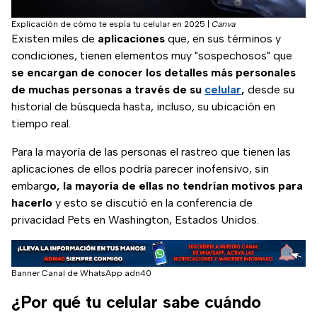
Explicación de cómo te espía tu celular en 2025
|
Canva
Existen miles de
aplicaciones
que, en sus términos y
condiciones, tienen elementos muy "sospechosos" que
se encargan de conocer los detalles más personales
de muchas personas a través de su
celular
,
desde su
historial de búsqueda hasta, incluso, su ubicación en
tiempo real.
Para la mayoría de las personas el rastreo que tienen las
aplicaciones de ellos podría parecer inofensivo, sin
embarg
o, la mayoría de ellas no tendrían motivos para
hacerlo
y esto se discutió en la conferencia de
privacidad Pets en Washington, Estados Unidos.
Banner Canal de WhatsApp adn40
¿Por qué tu celular sabe cuándo