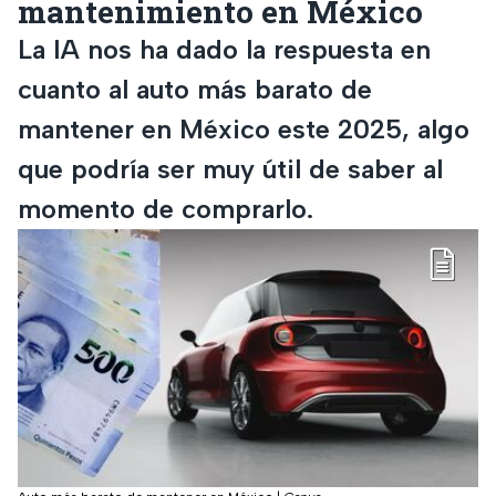
mantenimiento en México
La IA nos ha dado la respuesta en
cuanto al auto más barato de
mantener en México este 2025, algo
que podría ser muy útil de saber al
momento de comprarlo.