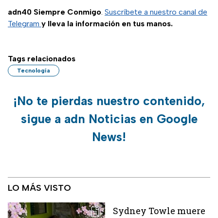
adn40 Siempre Conmigo
.
Suscríbete a nuestro canal de
Telegram
y lleva la información en tus manos.
Tags relacionados
Tecnología
¡No te pierdas nuestro contenido,
sigue a adn Noticias en Google
News!
LO MÁS VISTO
Sydney Towle muere