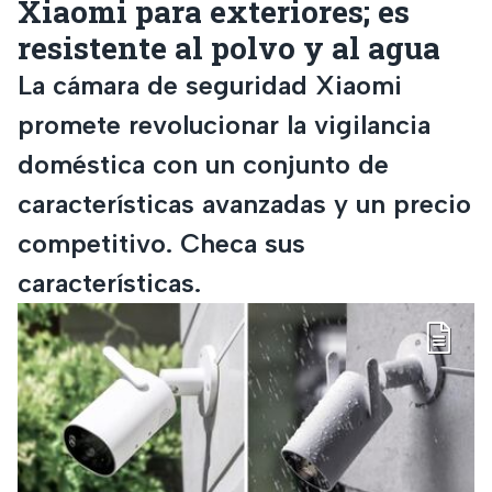
Xiaomi para exteriores; es
resistente al polvo y al agua
La cámara de seguridad Xiaomi
promete revolucionar la vigilancia
doméstica con un conjunto de
características avanzadas y un precio
competitivo. Checa sus
características.