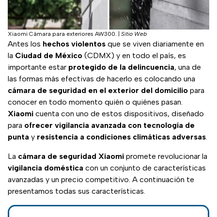
Xiaomi Cámara para exteriores AW300.
|
Sitio Web
Antes los
hechos violentos
que se viven diariamente en
la
Ciudad de México
(CDMX) y en todo el país, es
importante estar
protegido de la delincuencia
, una de
las formas más efectivas de hacerlo es colocando una
cámara de seguridad en el exterior del domicilio
para
conocer en todo momento quién o quiénes pasan.
Xiaomi
cuenta con uno de estos dispositivos, diseñado
para
ofrecer vigilancia avanzada con tecnología de
punta
y
resistencia a condiciones climáticas adversas
.
La
cámara de seguridad Xiaomi
promete revolucionar la
vigilancia doméstica
con un conjunto de características
avanzadas y un precio competitivo. A continuación te
presentamos todas sus características.