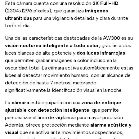
Esta cámara cuenta con una resolución
2K Full-HD
(2304x1296 píxeles), que garantiza
imágenes
ultranítidas
para una vigilancia detallada y clara durante
todo el día.
Una de las características destacadas de la AW300 es su
visión nocturna
inteligente a todo color
, gracias a dos
luces blancas de alta potencia y
dos luces infrarrojas
que permiten grabar imágenes a color incluso en la
oscuridad total. La cámara activa automáticamente estas
luces al detectar movimiento humano, con un alcance de
detección de hasta 7 metros, mejorando
significativamente la identificación visual en la noche.
La
cámara
está equipada con una
zona de enfoque
ajustable con detección inteligente
, que permite
personalizar el área de vigilancia para mayor precisión.
Además, ofrece protección mediante
alarma acústica y
visual
que se activa ante movimientos sospechosos,