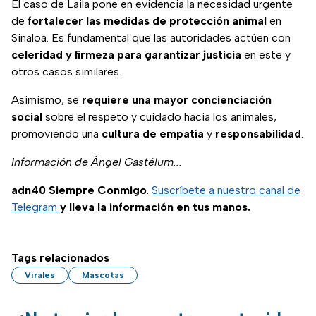
El caso de Laila pone en evidencia la necesidad urgente
de f
ortalecer las medidas de protección animal
en
Sinaloa. Es fundamental que las autoridades actúen con
celeridad y firmeza para garantizar justicia
en este y
otros casos similares.
Asimismo, se
requiere una mayor concienciación
social
sobre el respeto y cuidado hacia los animales,
promoviendo una
cultura de empatía
y
responsabilidad
.
Información de Ángel Gastélum...
adn40 Siempre Conmigo
.
Suscríbete a nuestro canal de
Telegram
y lleva la información en tus manos.
Tags relacionados
Virales
Mascotas