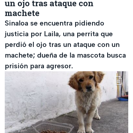
un ojo tras ataque con
machete
Sinaloa se encuentra pidiendo
justicia por Laila, una perrita que
perdió el ojo tras un ataque con un
machete; dueña de la mascota busca
prisión para agresor.