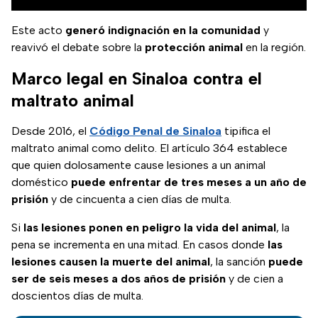
Este acto
generó indignación en la comunidad
y
reavivó el debate sobre la
protección animal
en la región.
Marco legal en Sinaloa contra el
maltrato animal
Desde 2016, el
Código Penal de Sinaloa
tipifica el
maltrato animal como delito. El artículo 364 establece
que quien dolosamente cause lesiones a un animal
doméstico
puede enfrentar de tres meses a un año de
prisión
y de cincuenta a cien días de multa.
Si
las lesiones ponen en peligro la vida del animal
, la
pena se incrementa en una mitad. En casos donde
las
lesiones causen la muerte del animal
, la sanción
puede
ser de seis meses a dos años de prisión
y de cien a
doscientos días de multa.