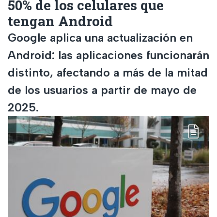
50% de los celulares que
tengan Android
Google aplica una actualización en
Android: las aplicaciones funcionarán
distinto, afectando a más de la mitad
de los usuarios a partir de mayo de
2025.