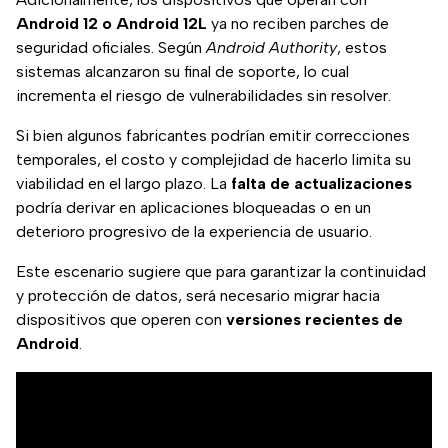
Android 12 o Android 12L
ya no reciben parches de
seguridad oficiales. Según
Android Authority
, estos
sistemas alcanzaron su final de soporte, lo cual
incrementa el riesgo de vulnerabilidades sin resolver.
Si bien algunos fabricantes podrían emitir correcciones
temporales, el costo y complejidad de hacerlo limita su
viabilidad en el largo plazo. La
falta de actualizaciones
podría derivar en aplicaciones bloqueadas o en un
deterioro progresivo de la experiencia de usuario.
Este escenario sugiere que para garantizar la continuidad
y protección de datos, será necesario migrar hacia
dispositivos que operen con
versiones recientes de
Android
.