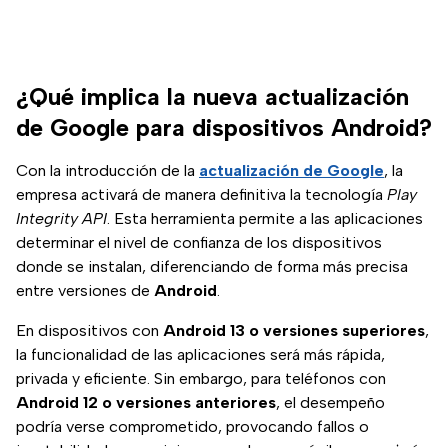
¿Qué implica la nueva actualización
de Google para dispositivos Android?
Con la introducción de la
actualización de Google
, la
empresa activará de manera definitiva la tecnología
Play
Integrity API
. Esta herramienta permite a las aplicaciones
determinar el nivel de confianza de los dispositivos
donde se instalan, diferenciando de forma más precisa
entre versiones de
Android
.
En dispositivos con
Android 13 o versiones superiores
,
la funcionalidad de las aplicaciones será más rápida,
privada y eficiente. Sin embargo, para teléfonos con
Android 12 o versiones anteriores
, el desempeño
podría verse comprometido, provocando fallos o