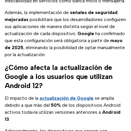
inestabilidad en servicios como banca móvil o mensajería.
Además, la implementación de
señales de seguridad
mejoradas
posibilitará que los desarrolladores configuren
sus aplicaciones de manera distinta según el nivel de
actualización de cada dispositivo.
Google
ha confirmado
que esta configuración será obligatoria a partir de
mayo
de 2025
, eliminando la posibilidad de optar manualmente
por la actualización.
¿Cómo afecta la actualización de
Google a los usuarios que utilizan
Android 12?
El impacto de la
actualización de Google
se amplía
debido a que más del
50%
de los dispositivos Android
activos todavía utilizan versiones anteriores a
Android
13
.
Adicionalmente, los dispositivos que operan con