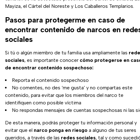
Mayiza, el Cártel del Noreste y Los Caballeros Templarios.
Pasos para protegerme en caso de
encontrar contenido de narcos en rede
sociales
Si tú o algún miembro de tu familia usa ampliamente las
rede
sociales
, es importante conocer
cómo protegerse en cas
de encontrar contenido sospechoso:
Reporta el contenido sospechoso
No comentes, no des ‘me gusta’ y no compartas este
contenido, para evitar que los miembros del narco te
identifiquen como posible víctima
No respondas mensajes de cuentas sospechosas ni las s
De esta manera, podrás proteger tu información personal y
evitar que el
narco ponga en riesgo
a alguno de tus seres
queridos, a través de las
redes sociales
, tal y como sucedi