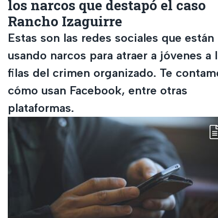
los narcos que destapó el caso
Rancho Izaguirre
Estas son las redes sociales que están
usando narcos para atraer a jóvenes a 
filas del crimen organizado. Te contam
cómo usan Facebook, entre otras
plataformas.