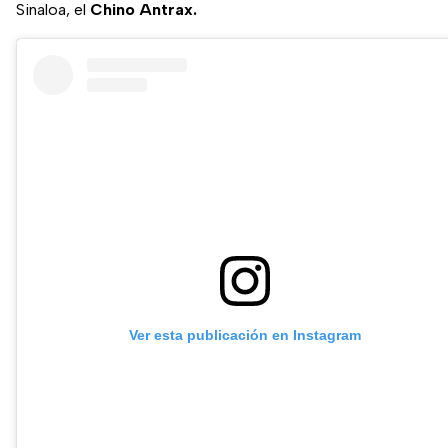
Sinaloa, el
Chino Antrax.
Ver esta publicación en Instagram