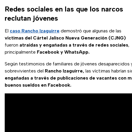
Redes sociales en las que los narcos
reclutan jóvenes
El
caso Rancho Izaguirre
demostró que algunas de las
víctimas del Cártel Jalisco Nueva Generación (CJNG)
fueron
atraídas y engañadas a través de redes sociales
,
principalmente
Facebook y WhatsApp.
Según testimonios de familiares de jóvenes desaparecidos 
sobrevivientes del
Rancho Izaguirre,
las víctimas habrían s
engañadas a través de publicaciones de vacantes con 
buenos sueldos en Facebook.