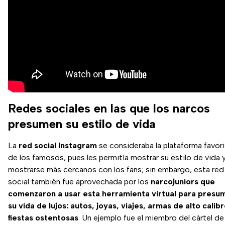
Redes sociales en las que los narcos
presumen su estilo de vida
La
red social Instagram
se consideraba la plataforma favori
de los famosos, pues les permitía mostrar su estilo de vida 
mostrarse más cercanos con los fans; sin embargo, esta red
social también fue aprovechada por los
narcojuniors que
comenzaron a usar esta herramienta virtual para presum
su vida de lujos: autos, joyas, viajes, armas de alto calibr
fiestas ostentosas
. Un ejemplo fue el miembro del cártel de