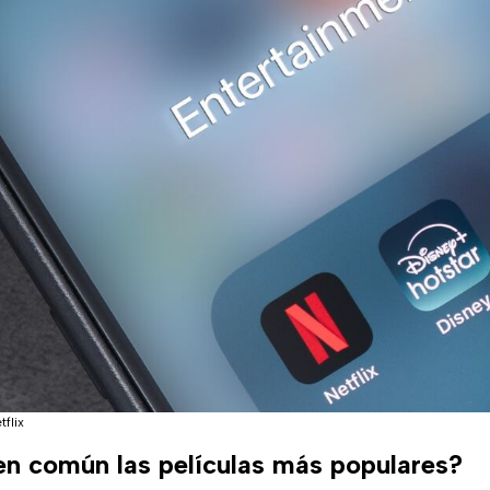
tflix
en común las películas más populares?