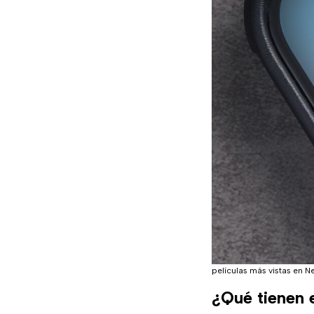
películas más vistas en Ne
¿Qué tienen 