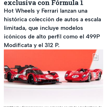
exclusiva con Fórmula 1
Hot Wheels y Ferrari lanzan una
histórica colección de autos a escala
limitada, que incluye modelos
icónicos de alto perfil como el 499P
Modificata y el 312 P.