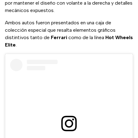
por mantener el diseño con volante a la derecha y detalles
mecánicos expuestos.
Ambos autos fueron presentados en una caja de
colección especial que resalta elementos gráficos
distintivos tanto de
Ferrari
como de la línea
Hot Wheels
Elite
.