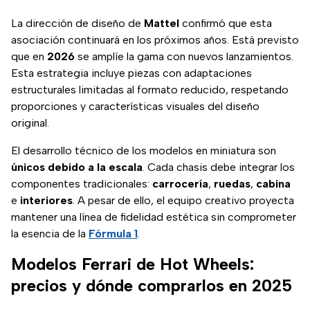
La dirección de diseño de
Mattel
confirmó que esta
asociación continuará en los próximos años. Está previsto
que en
2026
se amplíe la gama con nuevos lanzamientos.
Esta estrategia incluye piezas con adaptaciones
estructurales limitadas al formato reducido, respetando
proporciones y características visuales del diseño
original.
El desarrollo técnico de los modelos en miniatura son
únicos debido a la escala
. Cada chasis debe integrar los
componentes tradicionales:
carrocería
,
ruedas
,
cabina
e
interiores
. A pesar de ello, el equipo creativo proyecta
mantener una línea de fidelidad estética sin comprometer
la esencia de la
Fórmula 1
.
Modelos Ferrari de Hot Wheels:
precios y dónde comprarlos en 2025