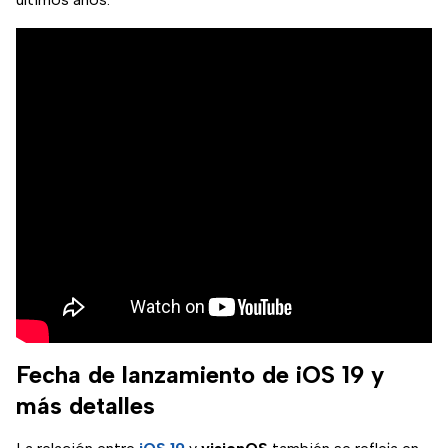
Fecha de lanzamiento de iOS 19 y
más detalles