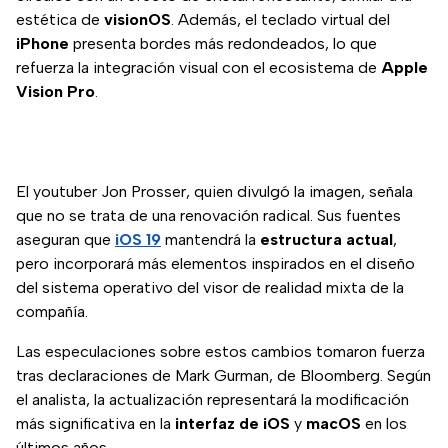
estética de
visionOS
. Además, el teclado virtual del
iPhone
presenta bordes más redondeados, lo que
refuerza la integración visual con el ecosistema de
Apple
Vision Pro
.
El youtuber Jon Prosser, quien divulgó la imagen, señala
que no se trata de una renovación radical. Sus fuentes
aseguran que
iOS 19
mantendrá la
estructura actual
,
pero incorporará más elementos inspirados en el diseño
del sistema operativo del visor de realidad mixta de la
compañía.
Las especulaciones sobre estos cambios tomaron fuerza
tras declaraciones de Mark Gurman, de Bloomberg. Según
el analista, la actualización representará la modificación
más significativa en la
interfaz de iOS
y
macOS
en los
últimos años.