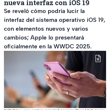
nueva interfaz con iOS 19
Se reveló cómo podría lucir la
interfaz del sistema operativo iOS 19,
con elementos nuevos y varios
cambios; Apple lo presentará
oficialmente en la WWDC 2025.