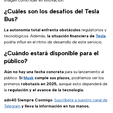
imagen como líder en innovación.
¿Cuáles son los desafíos del Tesla
Bus?
La autonomía total enfrenta obstáculos
regulatorios y
tecnológicos. Además,
la situación financiera de
Tesla
podría influir en el ritmo de desarrollo de este servicio.
¿Cuándo estará disponible para el
público?
Aún no hay una fecha concreta
para su lanzamiento al
público.
Si
Musk
cumple sus plazos,
podríamos ver los
primeros
robotaxis en 2025,
aunque esto dependerá de
la
regulación y el avance de la tecnología.
adn40 Siempre Conmigo
.
Suscríbete a nuestro canal de
Telegram
y lleva la información en tus manos.