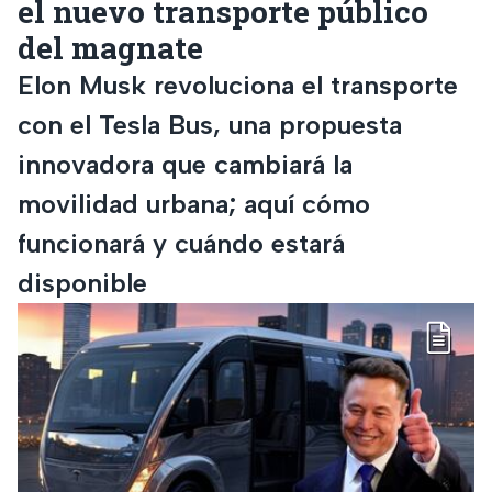
el nuevo transporte público
del magnate
Elon Musk revoluciona el transporte
con el Tesla Bus, una propuesta
innovadora que cambiará la
movilidad urbana; aquí cómo
funcionará y cuándo estará
disponible