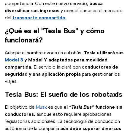
competencia. Con este nuevo servicio,
busca
diversificar sus ingresos
y consolidarse en el mercado
del
transporte compartido.
¿Qué es el "Tesla Bus" y cómo
funcionará?
Aunque el nombre evoca un autobús,
Tesla utilizará sus
Model 3
y Model Y adaptados para movilidad
compartida.
El servicio iniciará con c
onductores de
seguridad y una aplicación propia
para gestionar los
viajes.
Tesla Bus: El sueño de los robotaxis
El objetivo de
Musk
es que
el
“Tesla Bus”
funcione sin
conductores,
aunque esto requiere aprobaciones
regulatorias adicionales. La tecnología de conducción
autónoma de la compañía
aún debe superar diversos