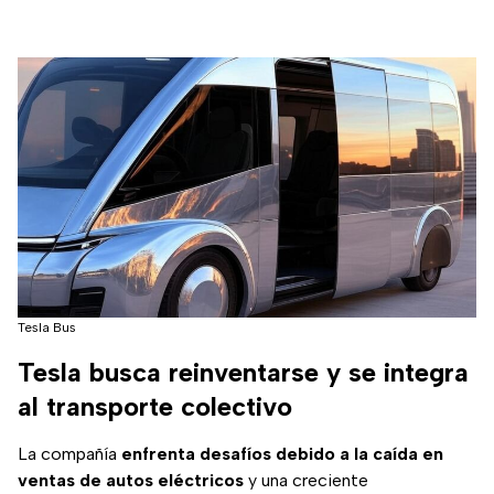
Tesla Bus
Tesla busca reinventarse y se integra
al transporte colectivo
La compañía
enfrenta desafíos debido a la caída en
ventas de autos eléctricos
y una creciente