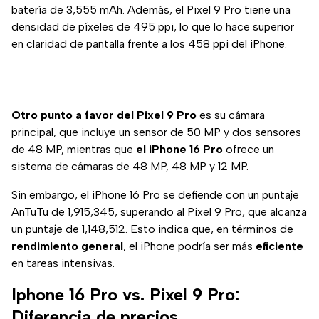
batería de 3,555 mAh. Además, el Pixel 9 Pro tiene una
densidad de píxeles de 495 ppi, lo que lo hace superior
en claridad de pantalla frente a los 458 ppi del iPhone.
Otro punto a favor del Pixel 9 Pro
es su cámara
principal, que incluye un sensor de 50 MP y dos sensores
de 48 MP, mientras que
el iPhone 16 Pro
ofrece un
sistema de cámaras de 48 MP, 48 MP y 12 MP.
Sin embargo, el iPhone 16 Pro se defiende con un puntaje
AnTuTu de 1,915,345, superando al Pixel 9 Pro, que alcanza
un puntaje de 1,148,512. Esto indica que, en términos de
rendimiento general
, el iPhone podría ser más
eficiente
en tareas intensivas.
Iphone 16 Pro vs. Pixel 9 Pro:
Diferencia de precios