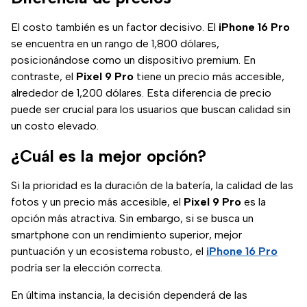
El costo también es un factor decisivo. El
iPhone 16 Pro
se encuentra en un rango de 1,800 dólares,
posicionándose como un dispositivo premium. En
contraste, el
Pixel 9 Pro
tiene un precio más accesible,
alrededor de 1,200 dólares. Esta diferencia de precio
puede ser crucial para los usuarios que buscan calidad sin
un costo elevado.
¿Cuál es la mejor opción?
Si la prioridad es la duración de la batería, la calidad de las
fotos y un precio más accesible, el
Pixel 9 Pro
es la
opción más atractiva. Sin embargo, si se busca un
smartphone con un rendimiento superior, mejor
puntuación y un ecosistema robusto, el
iPhone 16 Pro
podría ser la elección correcta.
En última instancia, la decisión dependerá de las