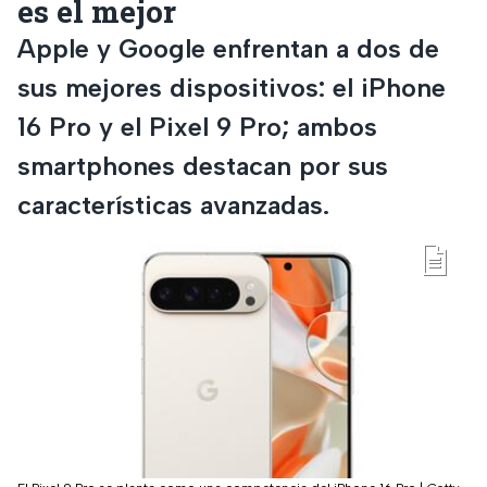
es el mejor
Apple y Google enfrentan a dos de
sus mejores dispositivos: el iPhone
16 Pro y el Pixel 9 Pro; ambos
smartphones destacan por sus
características avanzadas.