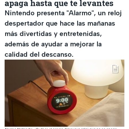
apaga hasta que te levantes
Nintendo presenta "Alarmo", un reloj
despertador que hace las mañanas
más divertidas y entretenidas,
además de ayudar a mejorar la
calidad del descanso.