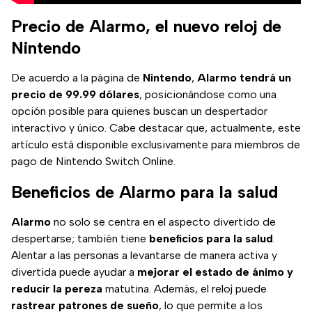
Precio de Alarmo, el nuevo reloj de
Nintendo
De acuerdo a la página de
Nintendo
,
Alarmo tendrá un
precio de 99.99 dólares
, posicionándose como una
opción posible para quienes buscan un despertador
interactivo y único. Cabe destacar que, actualmente, este
artículo está disponible exclusivamente para miembros de
pago de Nintendo Switch Online.
Beneficios de Alarmo para la salud
Alarmo
no solo se centra en el aspecto divertido de
despertarse; también tiene
beneficios para la salud
.
Alentar a las personas a levantarse de manera activa y
divertida puede ayudar a
mejorar el estado de ánimo y
reducir la pereza
matutina. Además, el reloj puede
rastrear patrones de sueño
, lo que permite a los