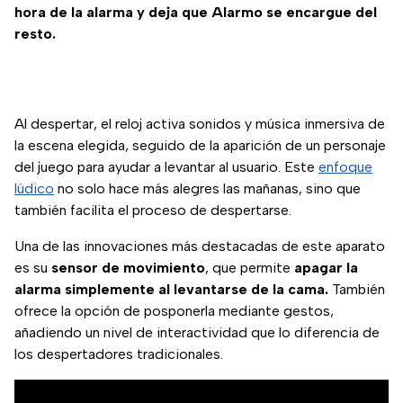
hora de la alarma y deja que Alarmo se encargue del
resto.
Al despertar, el reloj activa sonidos y música inmersiva de
la escena elegida, seguido de la aparición de un personaje
del juego para ayudar a levantar al usuario. Este
enfoque
lúdico
no solo hace más alegres las mañanas, sino que
también facilita el proceso de despertarse.
Una de las innovaciones más destacadas de este aparato
es su
sensor de movimiento
, que permite
apagar la
alarma simplemente al levantarse de la cama.
También
ofrece la opción de posponerla mediante gestos,
añadiendo un nivel de interactividad que lo diferencia de
los despertadores tradicionales.