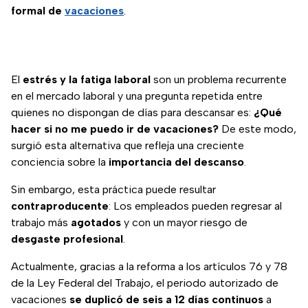
formal de
vacaciones
.
El
estrés y la fatiga laboral
son un problema recurrente
en el mercado laboral y una pregunta repetida entre
quienes no dispongan de días para descansar es:
¿Qué
hacer si no me puedo ir de vacaciones?
De este modo,
surgió esta alternativa que refleja una creciente
conciencia sobre la
importancia del descanso
.
Sin embargo, esta práctica puede resultar
contraproducente
: Los empleados pueden regresar al
trabajo más
agotados
y con un mayor riesgo de
desgaste profesional
.
Actualmente, gracias a la reforma a los artículos 76 y 78
de la Ley Federal del Trabajo, el periodo autorizado de
vacaciones
se duplicó de seis a
12 días continuos
a