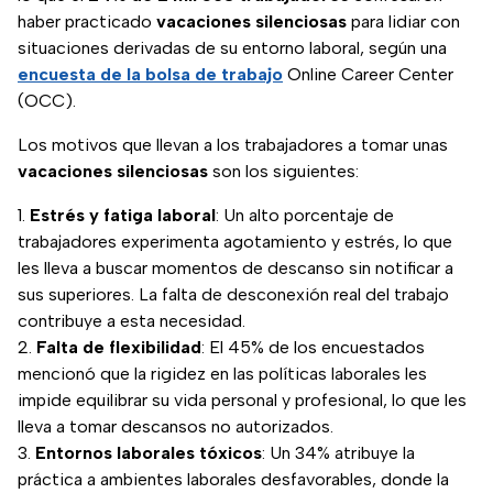
haber practicado
vacaciones silenciosas
para lidiar con
situaciones derivadas de su entorno laboral, según una
encuesta de la bolsa de trabajo
Online Career Center
(OCC).
Los motivos que llevan a los trabajadores a tomar unas
vacaciones silenciosas
son los siguientes:
Estrés y fatiga laboral
: Un alto porcentaje de
trabajadores experimenta agotamiento y estrés, lo que
les lleva a buscar momentos de descanso sin notificar a
sus superiores. La falta de desconexión real del trabajo
contribuye a esta necesidad.
Falta de flexibilidad
: El 45% de los encuestados
mencionó que la rigidez en las políticas laborales les
impide equilibrar su vida personal y profesional, lo que les
lleva a tomar descansos no autorizados.
Entornos laborales tóxicos
: Un 34% atribuye la
práctica a ambientes laborales desfavorables, donde la