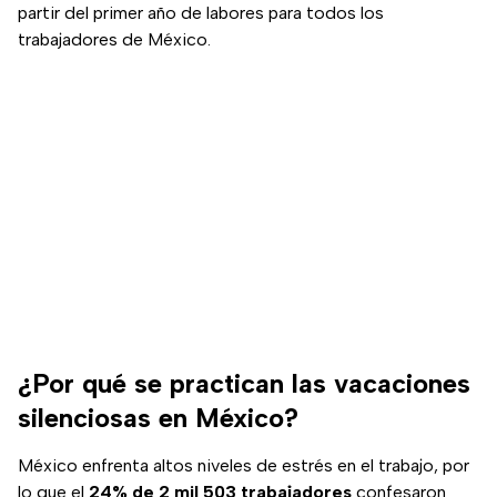
partir del primer año de labores para todos los
trabajadores de México.
¿Por qué se practican las vacaciones
silenciosas en México?
México enfrenta altos niveles de estrés en el trabajo, por
lo que el
24% de 2 mil 503 trabajadores
confesaron