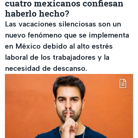
cuatro mexicanos confiesan
haberlo hecho?
Las vacaciones silenciosas son un
nuevo fenómeno que se implementa
en México debido al alto estrés
laboral de los trabajadores y la
necesidad de descanso.