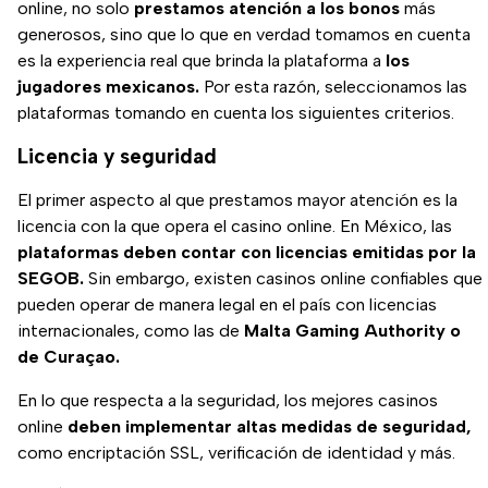
online, no solo
prestamos atención a los bonos
más
generosos, sino que lo que en verdad tomamos en cuenta
es la experiencia real que brinda la plataforma a
los
jugadores mexicanos.
Por esta razón, seleccionamos las
plataformas tomando en cuenta los siguientes criterios.
Licencia y seguridad
El primer aspecto al que prestamos mayor atención es la
licencia con la que opera el casino online. En México, las
plataformas deben contar con licencias emitidas por la
SEGOB.
Sin embargo, existen casinos online confiables que
pueden operar de manera legal en el país con licencias
internacionales, como las de
Malta Gaming Authority o
de Curaçao.
En lo que respecta a la seguridad, los mejores casinos
online
deben implementar altas medidas de seguridad,
como encriptación SSL, verificación de identidad y más.