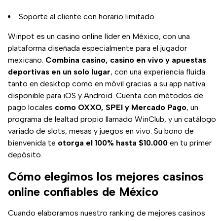
Soporte al cliente con horario limitado
Winpot es un casino online líder en México, con una
plataforma diseñada especialmente para el jugador
mexicano.
Combina casino, casino en vivo y apuestas
deportivas en un solo lugar
, con una experiencia fluida
tanto en desktop como en móvil gracias a su app nativa
disponible para iOS y Android. Cuenta con métodos de
pago locales
como OXXO, SPEI y Mercado Pago
, un
programa de lealtad propio llamado WinClub, y un catálogo
variado de slots, mesas y juegos en vivo. Su bono de
bienvenida te
otorga el 100% hasta $10.000
en tu primer
depósito.
Cómo elegimos los mejores casinos
online confiables de México
Cuando elaboramos nuestro ranking de mejores casinos