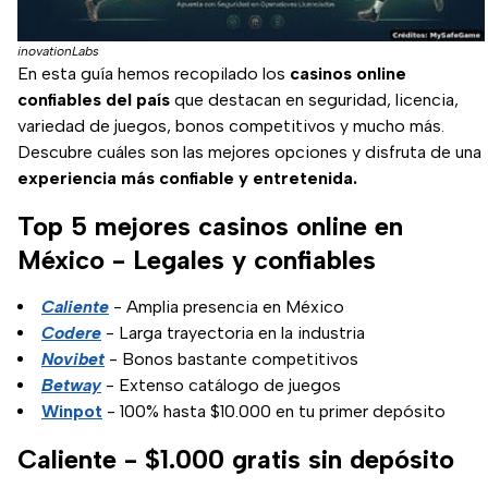
inovationLabs
En esta guía hemos recopilado los
casinos online
confiables del país
que destacan en seguridad, licencia,
variedad de juegos, bonos competitivos y mucho más.
Descubre cuáles son las mejores opciones y disfruta de una
experiencia más confiable y entretenida.
Top 5 mejores casinos online en
México - Legales y confiables
Caliente
- Amplia presencia en México
Codere
- Larga trayectoria en la industria
Novibet
- Bonos bastante competitivos
Betway
- Extenso catálogo de juegos
Winpot
- 100% hasta $10.000 en tu primer depósito
Caliente - $1.000 gratis sin depósito