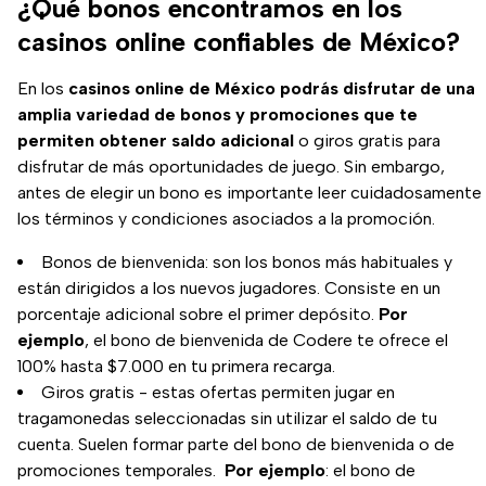
¿Qué bonos encontramos en los
casinos online confiables de México?
En los
casinos online de México podrás disfrutar de una
amplia variedad de bonos y promociones que te
permiten obtener saldo adicional
o giros gratis para
disfrutar de más oportunidades de juego. Sin embargo,
antes de elegir un bono es importante leer cuidadosamente
los términos y condiciones asociados a la promoción.
Bonos de bienvenida: son los bonos más habituales y
están dirigidos a los nuevos jugadores. Consiste en un
porcentaje adicional sobre el primer depósito.
Por
ejemplo
, el bono de bienvenida de Codere te ofrece el
100% hasta $7.000 en tu primera recarga.
Giros gratis - estas ofertas permiten jugar en
tragamonedas seleccionadas sin utilizar el saldo de tu
cuenta. Suelen formar parte del bono de bienvenida o de
promociones temporales.
Por
ejemplo
: el bono de