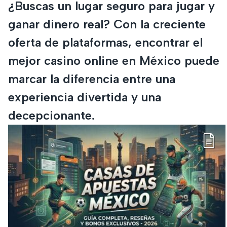
¿Buscas un lugar seguro para jugar y
ganar dinero real? Con la creciente
oferta de plataformas, encontrar el
mejor casino online en México puede
marcar la diferencia entre una
experiencia divertida y una
decepcionante.