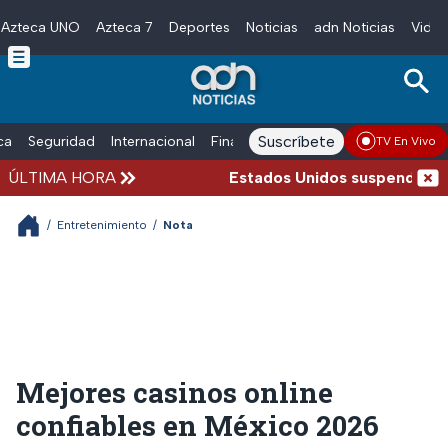
Azteca UNO
Azteca 7
Deportes
Noticias
adn Noticias
Video
Skip to main content
Suscríbete
ica
Seguridad
Internacional
Finanzas
adn Noticias Radio
Esp
TV En Vivo
ÚLTIMA HORA
Estados Unidos suspende la importa
/
Entretenimiento
/
Nota
Mejores casinos online
confiables en México 2026