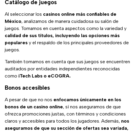
Catálogo de juegos
Al seleccionar los
casinos online más confiables de
México
, analizamos de manera cuidadosa su salón de
juegos. Tomamos en cuenta aspectos como la variedad y
calidad de sus títulos, incluyendo las opciones más
populares
y el respaldo de los principales proveedores de
juegos.
También tomamos en cuenta que sus juegos se encuentren
auditados por entidades independientes reconocidas
como
iTech Labs o eCOGRA.
Bonos accesibles
A pesar de que no nos
enfocamos únicamente en los
bonos de un casino online
, sí nos aseguramos de que
ofrezca promociones justas, con términos y condiciones
claros y accesibles para todos los jugadores. Además,
nos
aseguramos de que su sección de ofertas sea variada,