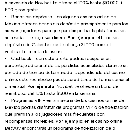
bienvenida de Novibet te ofrece el 100% hasta $10.000 +
500 giros gratis
Bonos sin depósito - en algunos casinos online de
México ofrecen bonos sin depósito principalmente para los
nuevos jugadores para que puedan probar la plataforma sin
necesidad de ingresar dinero.
Por ejemplo
: el bono sin
depósito de Caliente que te otorga $1.000 con solo
verificar tu cuenta de usuario.
Cashback - con esta oferta podrás recuperar un
porcentaje adicional de las pérdidas acumuladas durante un
periodo de tiempo determinado. Dependiendo del casino
online, este reembolso puede acreditarse de forma semanal
o mensual.
Por
ejemplo
: Novibet te ofrece un bono de
reembolso del 10% hasta $500 en la semana.
Programas VIP - en la mayoría de los casinos online de
México podrás disfrutar de programas VIP o de fidelización
que premian a los jugadores más frecuentes con
recompensas increíbles.
Por ejemplo
: en el casino online
Betway encontrarás un programa de fidelización de 5