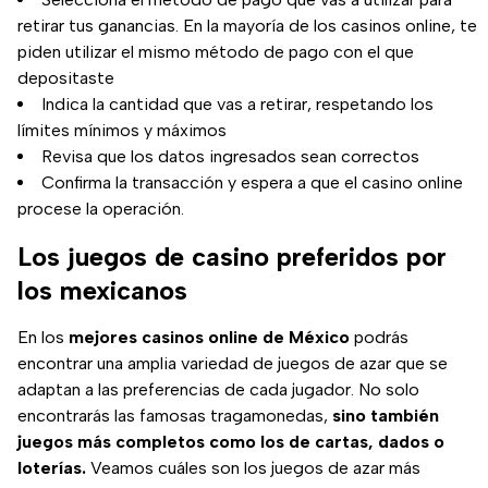
retirar tus ganancias. En la mayoría de los casinos online, te
piden utilizar el mismo método de pago con el que
depositaste
Indica la cantidad que vas a retirar, respetando los
límites mínimos y máximos
Revisa que los datos ingresados sean correctos
Confirma la transacción y espera a que el casino online
procese la operación.
Los juegos de casino preferidos por
los mexicanos
En los
mejores casinos online de México
podrás
encontrar una amplia variedad de juegos de azar que se
adaptan a las preferencias de cada jugador. No solo
encontrarás las famosas tragamonedas,
sino también
juegos más completos como los de cartas, dados o
loterías.
Veamos cuáles son los juegos de azar más