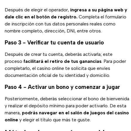
Después de elegir el operador,
ingresa a su página web y
dale clic en el botón de registro.
Completa el formulario
de inscripción con tus datos personales reales como
nombre completo, dirección, DNI, entre otros.
Paso 3 - Verificar tu cuenta de usuario
Después de crear tu cuenta, deberás activarla; este
proceso
facilitará el retiro de tus ganancias
. Para poder
completarlo, el casino online te solicita que envíes
documentación oficial de tu identidad y domicilio.
Paso 4 - Activar un bono y comenzar a jugar
Posteriormente, deberás seleccionar el bono de bienvenida
y realizar el depósito mínimo para poder activarlo. De esta
manera,
podrás navegar en el salón de juegos del casino
online
y elegir el título que más te guste.