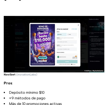
Novibet
(inovationLabs)
Pros
:
Depósito mínimo $10
+9 métodos de pago
Más de 10 promociones activas