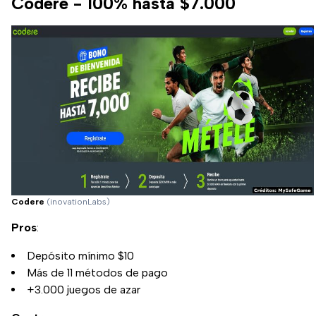
Codere - 100% hasta $7.000
Codere
(inovationLabs)
Pros
:
Depósito mínimo $10
Más de 11 métodos de pago
+3.000 juegos de azar