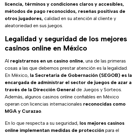
licencia, términos y condiciones claros y accesibles,
métodos de pago reconocidos, reseñas positivas de
otros jugadores,
calidad en su atención al cliente y
aleatoriedad en sus juegos.
Legalidad y seguridad de los mejores
casinos online en México
Al
registrarnos en un casino online
, una de las primeras
cosas a las que debemos prestar atención es la legalidad.
En México,
la Secretaría de Gobernación (SEGOB) es la
encargada de administrar el sector de juegos de azar a
través de la Dirección General
de Juegos y Sorteos.
Además, algunos casinos online confiables en México
operan con licencias internacionales
reconocidas como
MGA y Curazao
.
En lo que respecta a su seguridad,
los mejores casinos
online implementan medidas de protección
para el