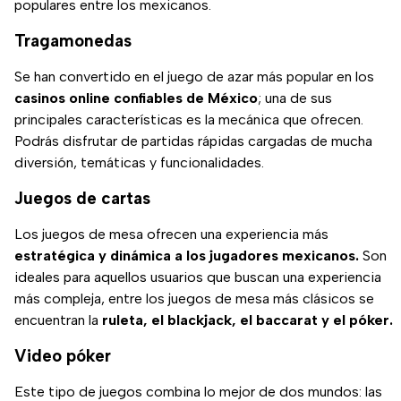
populares entre los mexicanos.
Tragamonedas
Se han convertido en el juego de azar más popular en los
casinos online confiables de México
; una de sus
principales características es la mecánica que ofrecen.
Podrás disfrutar de partidas rápidas cargadas de mucha
diversión, temáticas y funcionalidades.
Juegos de cartas
Los juegos de mesa ofrecen una experiencia más
estratégica y dinámica a los jugadores mexicanos.
Son
ideales para aquellos usuarios que buscan una experiencia
más compleja, entre los juegos de mesa más clásicos se
encuentran la
ruleta, el blackjack, el baccarat y el póker.
Video póker
Este tipo de juegos combina lo mejor de dos mundos: las