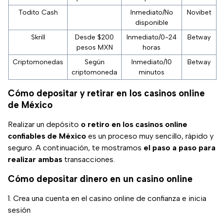
Todito Cash
Inmediato/No
Novibet
disponible
Skrill
Desde $200
Inmediato/0-24
Betway
pesos MXN
horas
Criptomonedas
Según
Inmediato/10
Betway
criptomoneda
minutos
Cómo depositar y retirar en los casinos online
de México
Realizar un depósito
o retiro en los casinos online
confiables de México
es un proceso muy sencillo, rápido y
seguro. A continuación, te mostramos
el paso a paso para
realizar ambas
transacciones.
Cómo depositar dinero en un casino online
Crea una cuenta en el casino online de confianza e inicia
sesión