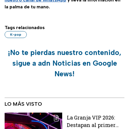
la palma de tu mano.
Tags relacionados
K-pop
¡No te pierdas nuestro contenido,
sigue a adn Noticias en Google
News!
LO MÁS VISTO
La Granja VIP 2026:
Destapan al primer