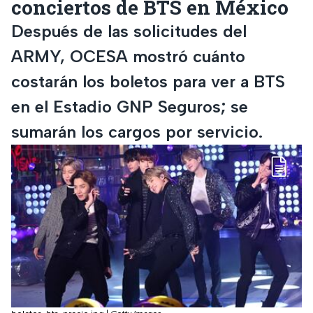
conciertos de BTS en México
Después de las solicitudes del
ARMY, OCESA mostró cuánto
costarán los boletos para ver a BTS
en el Estadio GNP Seguros; se
sumarán los cargos por servicio.