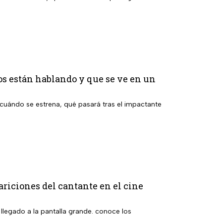
os están hablando y que se ve en un
cuándo se estrena, qué pasará tras el impactante
ariciones del cantante en el cine
 llegado a la pantalla grande. conoce los