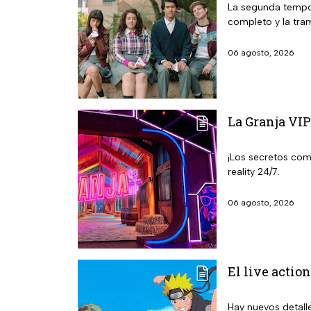
La segunda tempor
completo y la tra
06 agosto, 2026
La Granja VIP
¡Los secretos com
reality 24/7.
06 agosto, 2026
El live action
Hay nuevos detalle