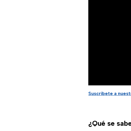
Suscríbete a nuest
¿Qué se sabe