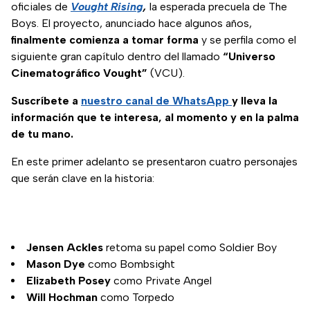
oficiales de
Vought Rising
,
la esperada precuela de The
Boys. El proyecto, anunciado hace algunos años,
finalmente comienza a tomar forma
y se perfila como el
siguiente gran capítulo dentro del llamado
“Universo
Cinematográfico Vought”
(VCU).
Suscríbete a
nuestro canal de WhatsApp
y lleva la
información que te interesa, al momento y en la palma
de tu mano.
En este primer adelanto se presentaron cuatro personajes
que serán clave en la historia:
Jensen Ackles
retoma su papel como Soldier Boy
Mason Dye
como Bombsight
Elizabeth Posey
como Private Angel
Will Hochman
como Torpedo