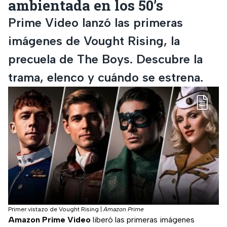
ambientada en los 50’s
Prime Video lanzó las primeras
imágenes de Vought Rising, la
precuela de The Boys. Descubre la
trama, elenco y cuándo se estrena.
Primer vistazo de Vought Rising
|
Amazon Prime
Amazon Prime Video
liberó las primeras imágenes