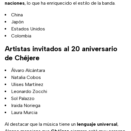
naciones
, lo que ha enriquecido el estilo de la banda.
China
Japón
Estados Unidos
Colombia
Artistas invitados al 20 aniversario
de Chéjere
Álvaro Alcántara
Natalia Cobos
Ulises Martínez
Leonardo Zocchi
Sol Palazzo
Iraida Noriega
Laura Murcia
Al destacar que la música tiene un
lenguaje universal
,