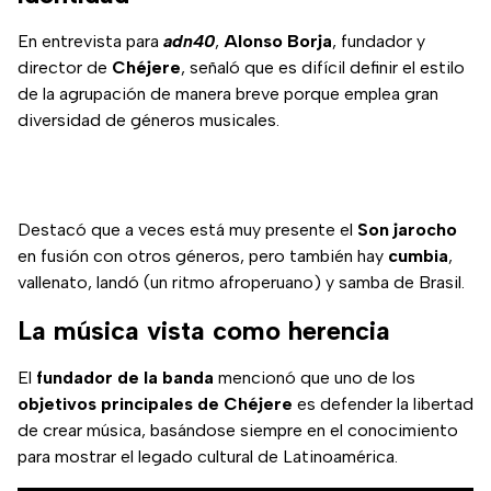
En entrevista para
adn40
,
Alonso Borja
, fundador y
director de
Chéjere
, señaló que es difícil definir el estilo
de la agrupación de manera breve porque emplea gran
diversidad de géneros musicales.
Destacó que a veces está muy presente el
Son jarocho
en fusión con otros géneros, pero también hay
cumbia
,
vallenato, landó (un ritmo afroperuano) y samba de Brasil.
La música vista como herencia
El
fundador de la banda
mencionó que uno de los
objetivos principales de Chéjere
es defender la libertad
de crear música, basándose siempre en el conocimiento
para mostrar el legado cultural de Latinoamérica.