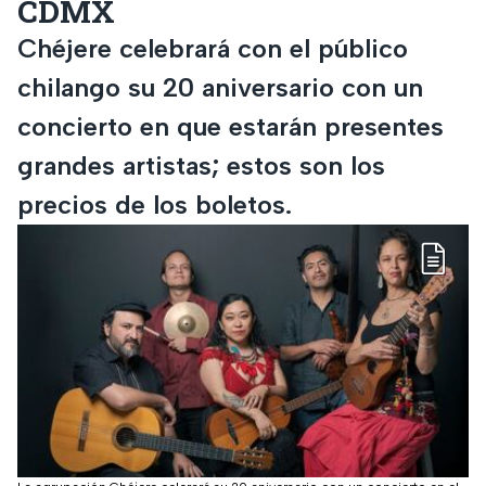
CDMX
Chéjere celebrará con el público
chilango su 20 aniversario con un
concierto en que estarán presentes
grandes artistas; estos son los
precios de los boletos.