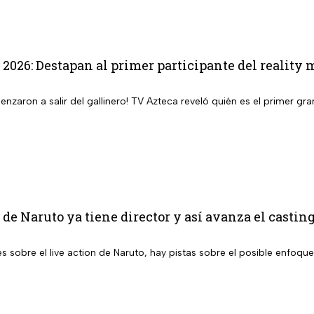
 2026: Destapan al primer participante del reality 
enzaron a salir del gallinero! TV Azteca reveló quién es el primer 
 de Naruto ya tiene director y así avanza el casting
s sobre el live action de Naruto, hay pistas sobre el posible enfoque