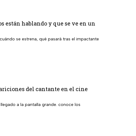
os están hablando y que se ve en un
cuándo se estrena, qué pasará tras el impactante
ariciones del cantante en el cine
 llegado a la pantalla grande. conoce los