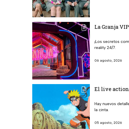
La Granja VIP
¡Los secretos com
reality 24/7.
06 agosto, 2026
El live action
Hay nuevos detalle
la cinta.
05 agosto, 2026