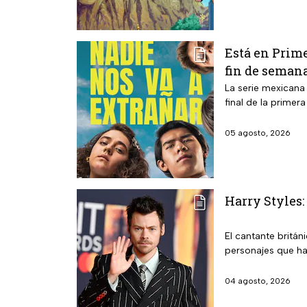
Está en Prime
fin de seman
La serie mexicana
final de la primer
05 agosto, 2026
Harry Styles:
El cantante britán
personajes que ha
04 agosto, 2026