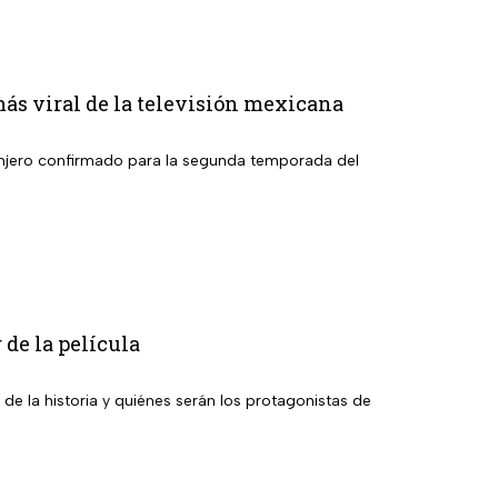
más viral de la televisión mexicana
granjero confirmado para la segunda temporada del
 de la película
 de la historia y quiénes serán los protagonistas de