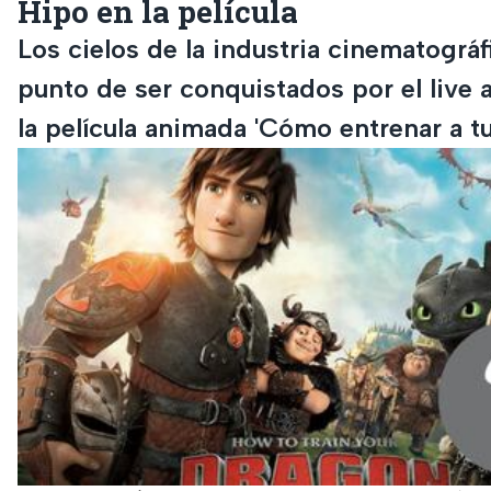
Hipo en la película
Los cielos de la industria cinematográf
punto de ser conquistados por el live 
la película animada 'Cómo entrenar a t