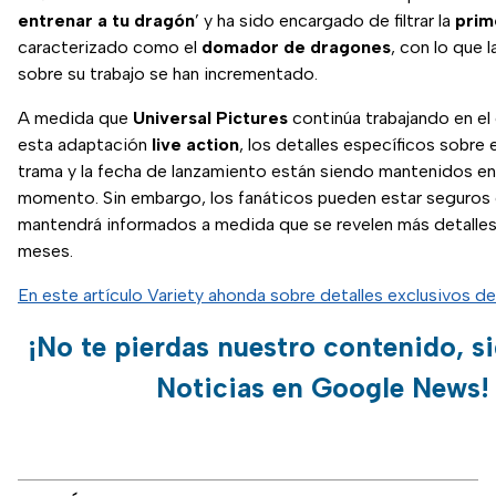
entrenar a tu dragón
’ y ha sido encargado de filtrar la
prim
caracterizado como el
domador de dragones
, con lo que 
sobre su trabajo se han incrementado.
A medida que
Universal Pictures
continúa trabajando en el 
esta adaptación
live action
, los detalles específicos sobre e
trama y la fecha de lanzamiento están siendo mantenidos en
momento. Sin embargo, los fanáticos pueden estar seguros 
mantendrá informados a medida que se revelen más detalles
meses.
En este artículo Variety ahonda sobre detalles exclusivos de
¡No te pierdas nuestro contenido, s
Noticias en Google News!