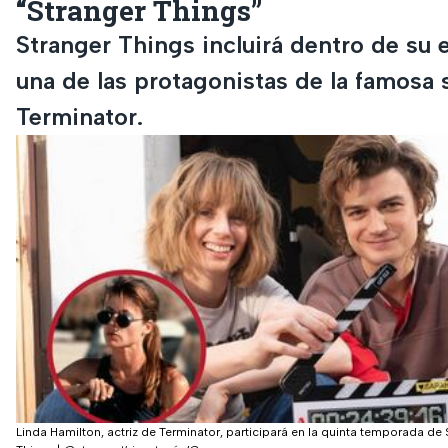
“Stranger Things”
Stranger Things incluirá dentro de su 
una de las protagonistas de la famosa 
Terminator.
Linda Hamilton, actriz de Terminator, participará en la quinta temporada de