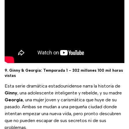
9. Ginny & Georgia: Temporada 1 - 302 millones 100 mil horas
vistas
Esta serie dramática estadounidense narra la historia de
Ginny
, una adolescente inteligente y rebelde, y su madre
Georgia
, una mujer joven y carismática que huye de su
pasado. Ambas se mudan a una pequeña ciudad donde
intentan empezar una nueva vida, pero pronto descubren
que no pueden escapar de sus secretos ni de sus
problemas.