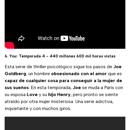
6. You: Temporada 4 - 440 millones 600 mil horas vistas
Esta serie de thriller psicológico sigue los pasos de
Joe
Goldberg
, un hombre
obsesionado con el amor
que es
capaz de cualquier cosa para conseguir a la mujer de
sus sueños
. En esta temporada,
Joe
se muda a París con
su esposa
Love
y su
hijo
Henry
, pero pronto se siente
atraído por otra mujer misteriosa. Una serie adictiva,
inquietante y con muchos giros.