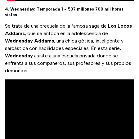
4. Wednesday: Temporada 1 - 507 millones 700 mil horas
vistas
Se trata de una precuela de la famosa saga de
Los Locos
Addams
, que se enfoca en la adolescencia de
Wednesday Addams
, una chica gótica, inteligente y
sarcástica con habilidades especiales. En esta serie,
Wednesday
asiste a una escuela privada donde se
enfrenta a sus compañeros, sus profesores y sus propios
demonios.