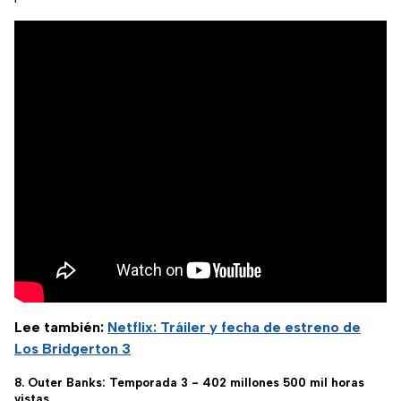
Lee también:
Netflix: Tráiler y fecha de estreno de
Los Bridgerton 3
8. Outer Banks: Temporada 3 - 402 millones 500 mil horas
vistas