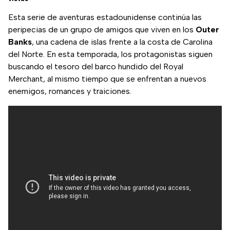
Esta serie de aventuras estadounidense continúa las
peripecias de un grupo de amigos que viven en los
Outer
Banks
, una cadena de islas frente a la costa de Carolina
del Norte. En esta temporada, los protagonistas siguen
buscando el tesoro del barco hundido del Royal
Merchant, al mismo tiempo que se enfrentan a nuevos
enemigos, romances y traiciones.