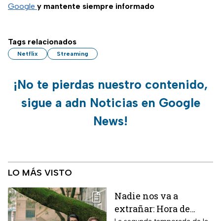
Google
y mantente siempre informado
Tags relacionados
Netflix
Streaming
¡No te pierdas nuestro contenido,
sigue a adn Noticias en Google
News!
LO MÁS VISTO
Nadie nos va a
extrañar: Hora de