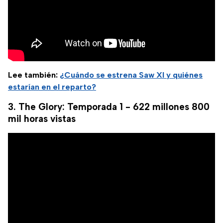
Lee también:
¿Cuándo se estrena Saw XI y quiénes
estarían en el reparto?
3. The Glory: Temporada 1 - 622 millones 800
mil horas vistas