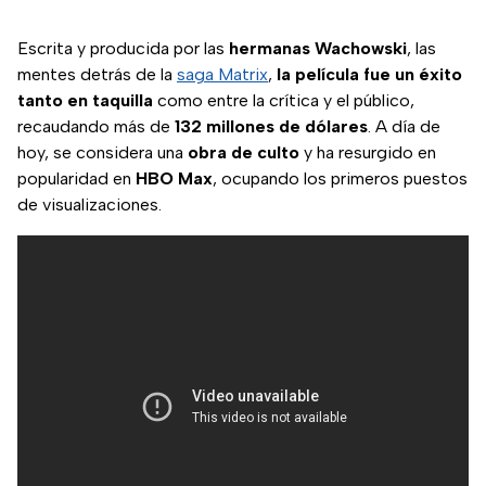
Escrita y producida por las
hermanas Wachowski
, las
mentes detrás de la
saga Matrix
,
la película fue un éxito
tanto en taquilla
como entre la crítica y el público,
recaudando más de
132 millones de dólares
. A día de
hoy, se considera una
obra de culto
y ha resurgido en
popularidad en
HBO Max
, ocupando los primeros puestos
de visualizaciones.