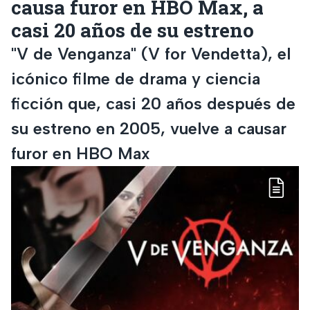
causa furor en HBO Max, a
casi 20 años de su estreno
"V de Venganza" (V for Vendetta), el
icónico filme de drama y ciencia
ficción que, casi 20 años después de
su estreno en 2005, vuelve a causar
furor en HBO Max