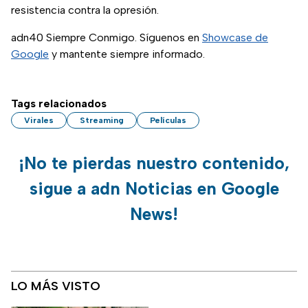
resistencia contra la opresión.
adn40 Siempre Conmigo. Síguenos en
Showcase de
Google
y mantente siempre informado.
Tags relacionados
Virales
Streaming
Películas
¡No te pierdas nuestro contenido,
sigue a adn Noticias en Google
News!
LO MÁS VISTO