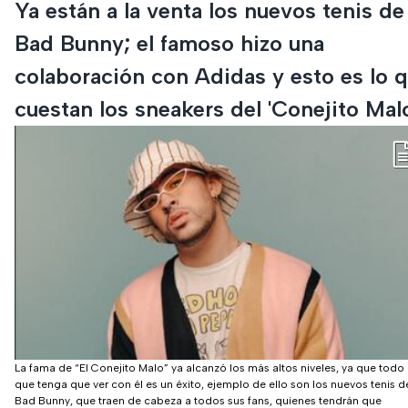
Ya están a la venta los nuevos tenis de
Bad Bunny; el famoso hizo una
colaboración con Adidas y esto es lo 
cuestan los sneakers del 'Conejito Malo
La fama de “El Conejito Malo” ya alcanzó los más altos niveles, ya que todo 
que tenga que ver con él es un éxito, ejemplo de ello son los nuevos tenis d
Bad Bunny, que traen de cabeza a todos sus fans, quienes tendrán que