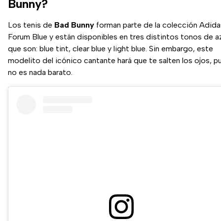
Bunny?
Los tenis de
Bad Bunny
forman parte de la colección Adida
Forum Blue y están disponibles en tres distintos tonos de az
que son: blue tint, clear blue y light blue. Sin embargo, este
modelito del icónico cantante hará que te salten los ojos, p
no es nada barato.