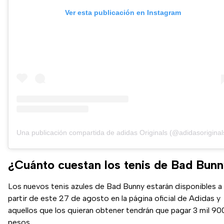
Ver esta publicación en Instagram
Una publicación compartida de adidas Originals (@adidasoriginal
¿Cuánto cuestan los tenis de Bad Bun
Los nuevos tenis azules de Bad Bunny estarán disponibles a
partir de este 27 de agosto en la página oficial de Adidas y
aquellos que los quieran obtener tendrán que pagar 3 mil 90
pesos.