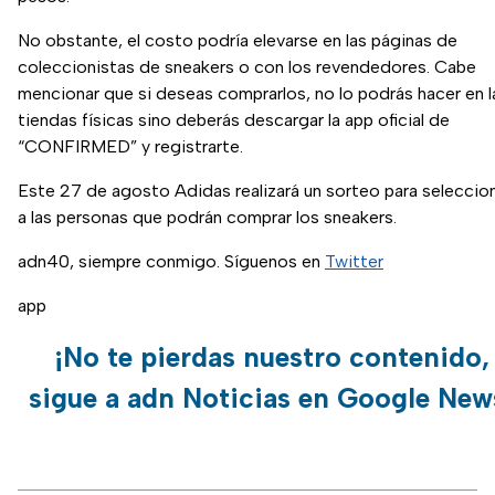
No obstante, el costo podría elevarse en las páginas de
coleccionistas de sneakers o con los revendedores. Cabe
mencionar que si deseas comprarlos, no lo podrás hacer en l
tiendas físicas sino deberás descargar la app oficial de
“CONFIRMED” y registrarte.
Este 27 de agosto Adidas realizará un sorteo para seleccio
a las personas que podrán comprar los sneakers.
adn40, siempre conmigo. Síguenos en
Twitter
app
¡No te pierdas nuestro contenido,
sigue a adn Noticias en Google New