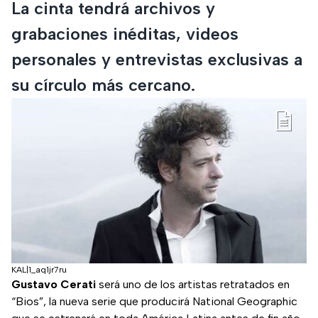
La cinta tendrá archivos y
grabaciones inéditas, videos
personales y entrevistas exclusivas a
su círculo más cercano.
KAL|1_aq1jr7ru
Gustavo Cerati
será uno de los artistas retratados en
“Bios”, la nueva serie que producirá National Geographic