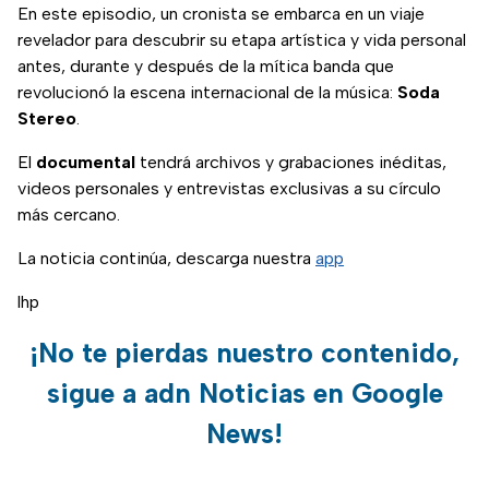
En este episodio, un cronista se embarca en un viaje
revelador para descubrir su etapa artística y vida personal
antes, durante y después de la mítica banda que
revolucionó la escena internacional de la música:
Soda
Stereo
.
El
documental
tendrá archivos y grabaciones inéditas,
videos personales y entrevistas exclusivas a su círculo
más cercano.
La noticia continúa, descarga nuestra
app
lhp
¡No te pierdas nuestro contenido,
sigue a adn Noticias en Google
News!