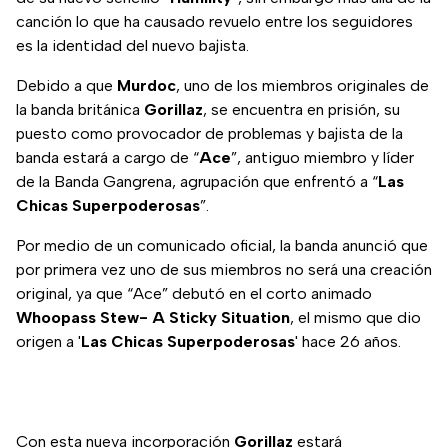
canción lo que ha causado revuelo entre los seguidores
es la identidad del nuevo bajista.
Debido a que
Murdoc
, uno de los miembros originales de
la banda británica
Gorillaz
, se encuentra en prisión, su
puesto como provocador de problemas y bajista de la
banda estará a cargo de “
Ace
”, antiguo miembro y líder
de la Banda Gangrena, agrupación que enfrentó a “
Las
Chicas Superpoderosas
”.
Por medio de un comunicado oficial, la banda anunció que
por primera vez uno de sus miembros no será una creación
original, ya que “Ace” debutó en el corto animado
Whoopass Stew- A Sticky Situation
, el mismo que dio
origen a '
Las Chicas Superpoderosas
' hace 26 años.
Con esta nueva incorporación
Gorillaz
estará