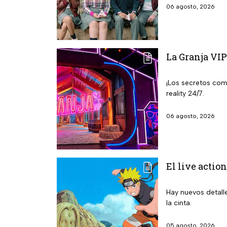
06 agosto, 2026
La Granja VIP
¡Los secretos com
reality 24/7.
06 agosto, 2026
El live action
Hay nuevos detalle
la cinta.
05 agosto, 2026