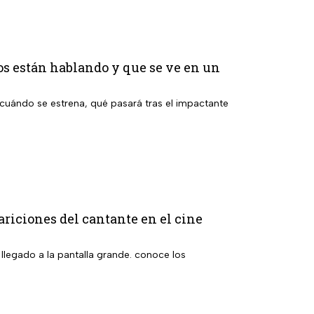
os están hablando y que se ve en un
cuándo se estrena, qué pasará tras el impactante
ariciones del cantante en el cine
 llegado a la pantalla grande. conoce los