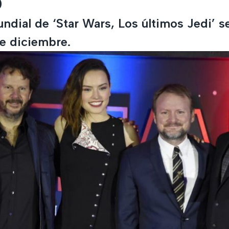
o
ndial de ‘Star Wars, Los últimos Jedi’ se
e diciembre.