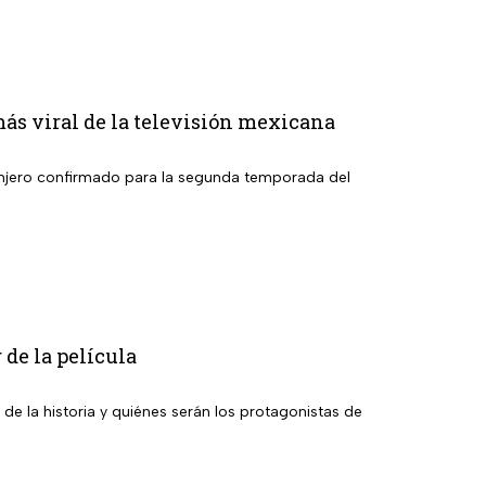
más viral de la televisión mexicana
granjero confirmado para la segunda temporada del
 de la película
 de la historia y quiénes serán los protagonistas de