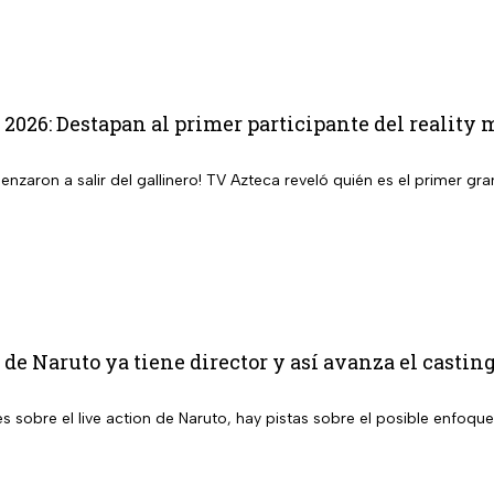
 2026: Destapan al primer participante del reality 
enzaron a salir del gallinero! TV Azteca reveló quién es el primer 
 de Naruto ya tiene director y así avanza el casting
s sobre el live action de Naruto, hay pistas sobre el posible enfoque