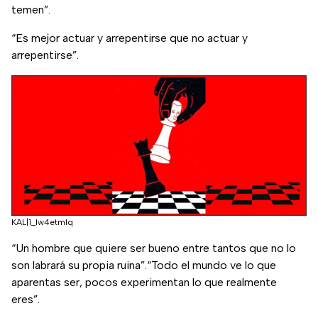
temen”.
“Es mejor actuar y arrepentirse que no actuar y
arrepentirse”.
KAL|1_lw4etmlq
“Un hombre que quiere ser bueno entre tantos que no lo
son labrará su propia ruina”.“Todo el mundo ve lo que
aparentas ser, pocos experimentan lo que realmente
eres”.