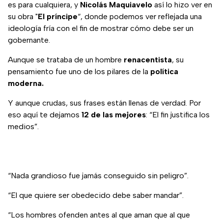
es para cualquiera, y
Nicolás Maquiavelo
así lo hizo ver en
su obra "
El príncipe
“, donde podemos ver reflejada una
ideología fría con el fin de mostrar cómo debe ser un
gobernante.
Aunque se trataba de un hombre
renacentista
, su
pensamiento fue uno de los pilares de la
política
moderna.
Y aunque crudas, sus frases están llenas de verdad. Por
eso aquí te dejamos
12 de las mejores
: “El fin justifica los
medios”.
“Nada grandioso fue jamás conseguido sin peligro”.
“El que quiere ser obedecido debe saber mandar”.
“Los hombres ofenden antes al que aman que al que