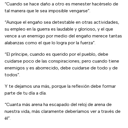
“Cuando se hace daño a otro es menester hacérselo de
tal manera que le sea imposible vengarse”.
“Aunque el engaño sea detestable en otras actividades,
su empleo en la guerra es laudable y glorioso, y el que
vence a un enemigo por medio del engaño merece tantas
alabanzas como el que lo logra por la fuerza”.
“El príncipe, cuando es querido por el pueblo, debe
cuidarse poco de las conspiraciones; pero cuando tiene
enemigos y es aborrecido, debe cuidarse de todo y de
todos”.
Y te dejamos una más, porque la reflexión debe formar
parte de tu día a día.
“Cuanta más arena ha escapado del reloj de arena de
nuestra vida, más claramente deberíamos ver a través de
él”.