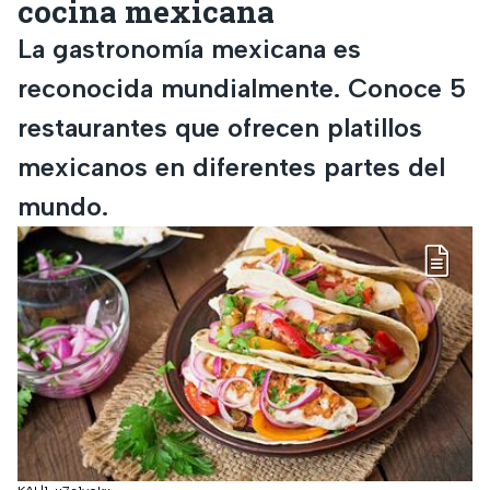
cocina mexicana
La gastronomía mexicana es
reconocida mundialmente. Conoce 5
restaurantes que ofrecen platillos
mexicanos en diferentes partes del
mundo.