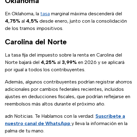
Oklahoma
En Oklahoma, la
tasa
marginal máxima descenderá del
4,75%
al
4,5%
desde enero, junto con la consolidación
de los tramos impositivos.
Carolina del Norte
La tasa fija del impuesto sobre la renta en Carolina del
Norte bajará del
4,25%
al
3,99%
en 2026 y se aplicará
por igual a todos los contribuyentes.
Además, algunos contribuyentes podrían registrar ahorros
adicionales por cambios federales recientes, incluidos
ajustes en deducciones fiscales, que podrían reflejarse en
reembolsos más altos durante el próximo año.
adn Noticias. Te Hablamos con la verdad.
Suscríbete a
nuestro canal de WhatsApp
y lleva la información en la
palma de tu mano.