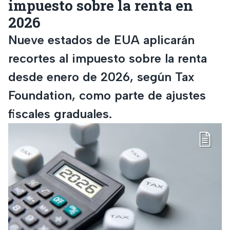
impuesto sobre la renta en
2026
Nueve estados de EUA aplicarán
recortes al impuesto sobre la renta
desde enero de 2026, según Tax
Foundation, como parte de ajustes
fiscales graduales.