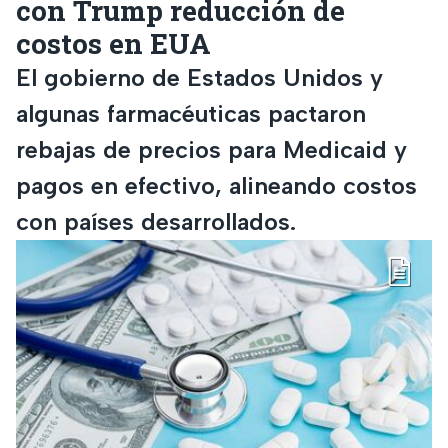
con Trump reducción de
costos en EUA
El gobierno de Estados Unidos y
algunas farmacéuticas pactaron
rebajas de precios para Medicaid y
pagos en efectivo, alineando costos
con países desarrollados.