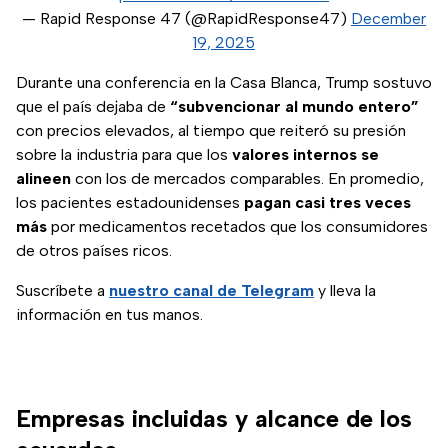
— Rapid Response 47 (@RapidResponse47)
December
19, 2025
Durante una conferencia en la Casa Blanca, Trump sostuvo
que el país dejaba de
“subvencionar al mundo entero”
con precios elevados, al tiempo que reiteró su presión
sobre la industria para que los
valores internos se
alineen
con los de mercados comparables. En promedio,
los pacientes estadounidenses
pagan casi tres veces
más
por medicamentos recetados que los consumidores
de otros países ricos.
Suscríbete a
nuestro canal de Telegram
y lleva la
información en tus manos.
Empresas incluidas y alcance de los