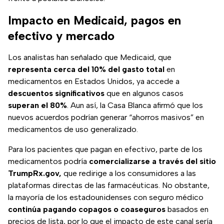
Impacto en Medicaid, pagos en
efectivo y mercado
Los analistas han señalado que Medicaid, que
representa cerca del 10% del gasto total
en
medicamentos en Estados Unidos, ya accede a
descuentos significativos
que en algunos casos
superan el 80%
. Aun así, la Casa Blanca afirmó que los
nuevos acuerdos podrían generar “ahorros masivos” en
medicamentos de uso generalizado.
Para los pacientes que pagan en efectivo, parte de los
medicamentos podría
comercializarse a través del sitio
TrumpRx.gov,
que redirige a los consumidores a las
plataformas directas de las farmacéuticas. No obstante,
la mayoría de los estadounidenses con seguro médico
continúa pagando copagos o coaseguros
basados en
precios de lista, por lo que el impacto de este canal sería