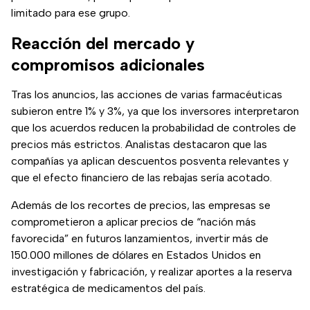
limitado para ese grupo.
Reacción del mercado y
compromisos adicionales
Tras los anuncios, las acciones de varias farmacéuticas
subieron entre 1% y 3%, ya que los inversores interpretaron
que los acuerdos reducen la probabilidad de controles de
precios más estrictos. Analistas destacaron que las
compañías ya aplican descuentos posventa relevantes y
que el efecto financiero de las rebajas sería acotado.
Además de los recortes de precios, las empresas se
comprometieron a aplicar precios de “nación más
favorecida” en futuros lanzamientos, invertir más de
150.000 millones de dólares en Estados Unidos en
investigación y fabricación, y realizar aportes a la reserva
estratégica de medicamentos del país.