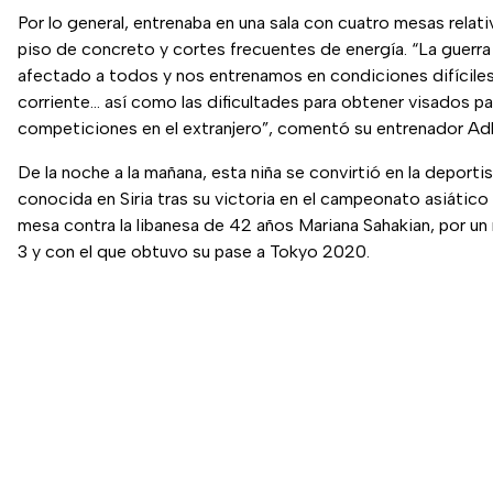
Por lo general, entrenaba en una sala con cuatro mesas relati
piso de concreto y cortes frecuentes de energía. “La guerra
afectado a todos y nos entrenamos en condiciones difícile
corriente... así como las dificultades para obtener visados pa
competiciones en el extranjero”, comentó su entrenador A
De la noche a la mañana, esta niña se convirtió en la deporti
conocida en Siria tras su victoria en el campeonato asiático
mesa contra la libanesa de 42 años Mariana Sahakian, por un
3 y con el que obtuvo su pase a Tokyo 2020.