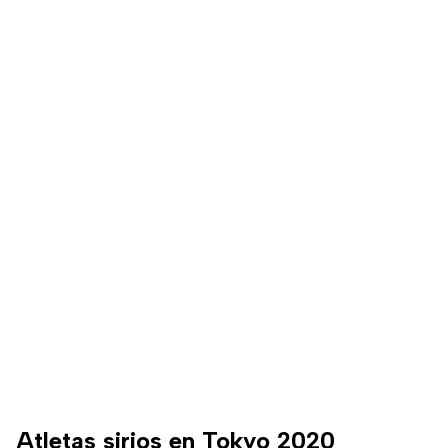
Atletas sirios en Tokyo 2020