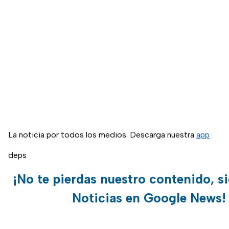
La noticia por todos los medios. Descarga nuestra
app
deps
¡No te pierdas nuestro contenido, s
Noticias en Google News!