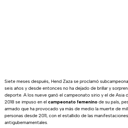
Siete meses después, Hend Zaza se proclamó subcampeona si
seis años y desde entonces no ha dejado de brillar y sorpren
deporte. A los nueve ganó el campeonato sirio y el de Asia 
2018 se impuso en el
campeonato femenino
de su país, pe
armado que ha provocado ya más de medio la muerte de mil
personas desde 2011, con el estallido de las manifestacione
antigubernamentales.