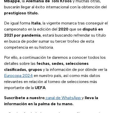
Mbappé
, la
Alemania de Toni Kroos
y muchas otras,
buscarán llegar al éxito internacional con la obtención del
prestigioso título.
De igual forma
Italia
, la vigente monarca tras conseguir el
campeonato en la edición del
2020
que se
disputó en
2021 por pandemia
, estará buscando refrendar su título
en busca de poder sumar su tercer trofeo de esta
competencia en su historia.
Por ello, a continuación te daremos a conocer todos los
detalles sobre las
fechas, sedes, selecciones
clasificadas, grupos
y la información de por dónde ver la
Eurocopa 2024
en nuestro país, así como más datos
relevantes en relación al torneo de selecciones más
importante de la
UEFA
.
Suscríbete a nuestro
canal de WhatsApp
y
lleva la
información en la palma de tu mano.