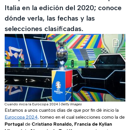
Italia en la edición del 2020; conoce
dónde verla, las fechas y las
selecciones clasificadas.
Cuando inicia la Eurocopa 2024
|
Getty Images
Estamos a unos cuantos días de que por fin dé inicio la
Eurocopa 2024,
torneo en el cual selecciones como la de
Portugal
de
Cristiano Ronaldo,
Francia de Kylian