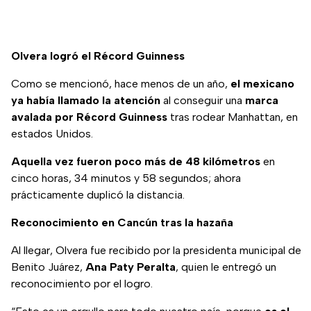
Olvera logró el Récord Guinness
Como se mencionó, hace menos de un año,
el mexicano
ya había llamado la atención
al conseguir una
marca
avalada por Récord Guinness
tras rodear Manhattan, en
estados Unidos.
Aquella vez fueron poco más de 48 kilómetros
en
cinco horas, 34 minutos y 58 segundos; ahora
prácticamente duplicó la distancia.
Reconocimiento en Cancún tras la hazaña
Al llegar, Olvera fue recibido por la presidenta municipal de
Benito Juárez,
Ana Paty Peralta
, quien le entregó un
reconocimiento por el logro.