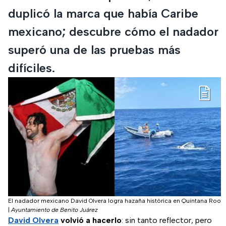
duplicó la marca que había Caribe
mexicano; descubre cómo el nadador
superó una de las pruebas más
difíciles.
El nadador mexicano David Olvera logra hazaña histórica en Quintana Roo
|
Ayuntamiento de Benito Juárez
David Olvera
volvió a hacerlo
: sin tanto reflector, pero