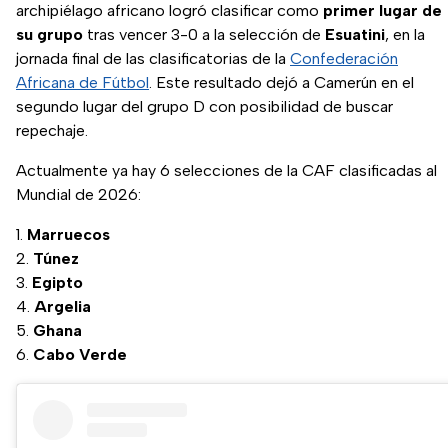
archipiélago africano logró clasificar como
primer lugar de
su grupo
tras vencer 3-0 a la selección de
Esuatini
, en la
jornada final de las clasificatorias de la
Confederación
Africana de Fútbol
. Este resultado dejó a Camerún en el
segundo lugar del grupo D con posibilidad de buscar
repechaje.
Actualmente ya hay 6 selecciones de la CAF clasificadas al
Mundial de 2026:
Marruecos
Túnez
Egipto
Argelia
Ghana
Cabo Verde