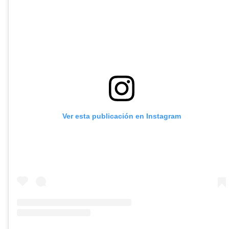
Ver esta publicación en Instagram