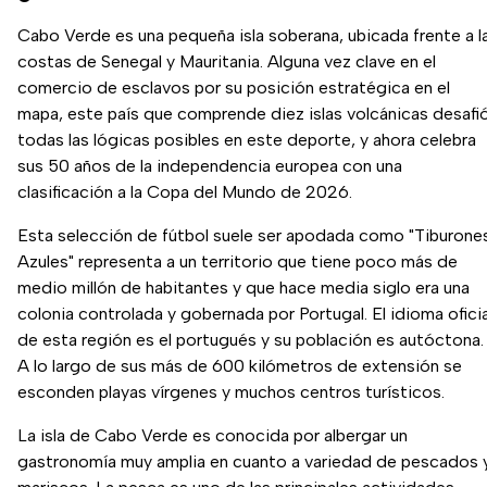
Cabo Verde es una pequeña isla soberana, ubicada frente a l
costas de Senegal y Mauritania. Alguna vez clave en el
comercio de esclavos por su posición estratégica en el
mapa, este país que comprende diez islas volcánicas desafi
todas las lógicas posibles en este deporte, y ahora celebra
sus 50 años de la independencia europea con una
clasificación a la Copa del Mundo de 2026.
Esta selección de fútbol suele ser apodada como "Tiburone
Azules" representa a un territorio que tiene poco más de
medio millón de habitantes y que hace media siglo era una
colonia controlada y gobernada por Portugal. El idioma oficia
de esta región es el portugués y su población es autóctona.
A lo largo de sus más de 600 kilómetros de extensión se
esconden playas vírgenes y muchos centros turísticos.
La isla de Cabo Verde es conocida por albergar un
gastronomía muy amplia en cuanto a variedad de pescados 