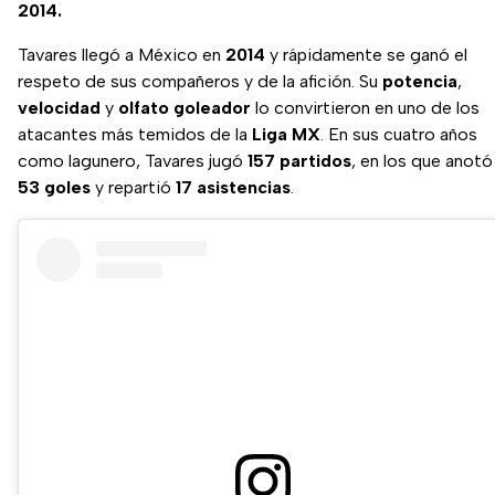
2014.
Tavares llegó a México en
2014
y rápidamente se ganó el
respeto de sus compañeros y de la afición. Su
potencia
,
velocidad
y
olfato goleador
lo convirtieron en uno de los
atacantes más temidos de la
Liga MX
. En sus cuatro años
como lagunero, Tavares jugó
157 partidos
, en los que anotó
53 goles
y repartió
17 asistencias
.