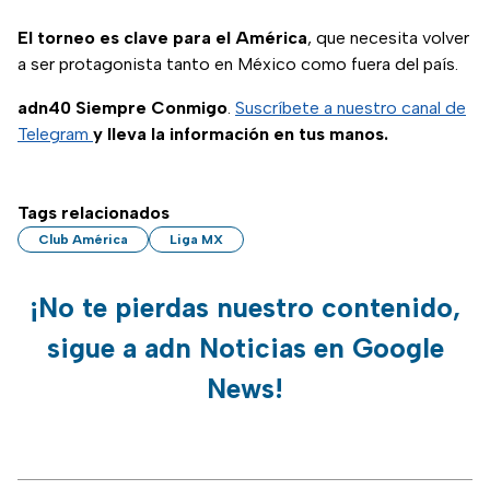
El torneo es clave para el América
, que necesita volver
a ser protagonista tanto en México como fuera del país.
adn40 Siempre Conmigo
.
Suscríbete a nuestro canal de
Telegram
y lleva la información en tus manos.
Tags relacionados
Club América
Liga MX
¡No te pierdas nuestro contenido,
sigue a adn Noticias en Google
News!