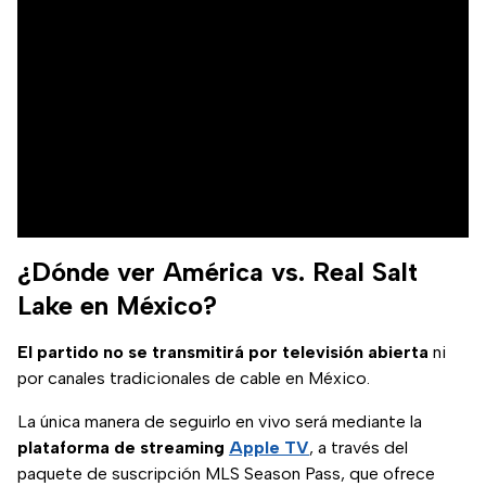
¿Dónde ver América vs. Real Salt
Lake en México?
El partido no se transmitirá por televisión abierta
ni
por canales tradicionales de cable en México.
La única manera de seguirlo en vivo será mediante la
plataforma de streaming
Apple TV
, a través del
paquete de suscripción MLS Season Pass, que ofrece