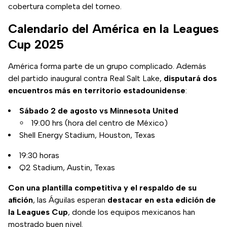
cobertura completa del torneo.
Calendario del América en la Leagues
Cup 2025
América forma parte de un grupo complicado. Además
del partido inaugural contra Real Salt Lake,
disputará dos
encuentros más en territorio estadounidense
:
Sábado 2 de agosto vs Minnesota United
19:00 hrs (hora del centro de México)
Shell Energy Stadium, Houston, Texas
19:30 horas
Q2 Stadium, Austin, Texas
Con una plantilla competitiva y el respaldo de su
afición
, las Águilas esperan
destacar en esta edición de
la Leagues Cup
, donde los equipos mexicanos han
mostrado buen nivel.