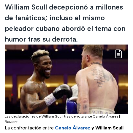
William Scull decepcionó a millones
de fanáticos; incluso el mismo
peleador cubano abordó el tema con
humor tras su derrota.
Las declaraciones de William Scull tras derrota ante Canelo Álvarez
|
Reuters
La confrontación entre
Canelo Álvarez
y William Scull