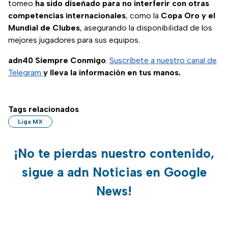
torneo
ha sido diseñado para no interferir con otras
competencias internacionales
, como la
Copa Oro y el
Mundial de Clubes
, asegurando la disponibilidad de los
mejores jugadores para sus equipos.
adn40 Siempre Conmigo
.
Suscríbete a nuestro canal de
Telegram
y lleva la información en tus manos.
Tags relacionados
Liga MX
¡No te pierdas nuestro contenido,
sigue a adn Noticias en Google
News!