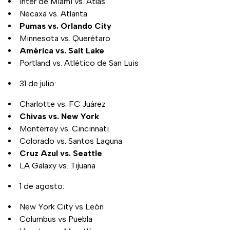
Inter de Miami vs. Atlas
Necaxa vs. Atlanta
Pumas vs. Orlando City
Minnesota vs. Querétaro
América vs. Salt Lake
Portland vs. Atlético de San Luis
31 de julio:
Charlotte vs. FC Juárez
Chivas vs. New York
Monterrey vs. Cincinnati
Colorado vs. Santos Laguna
Cruz Azul vs. Seattle
LA Galaxy vs. Tijuana
1 de agosto:
New York City vs León
Columbus vs Puebla