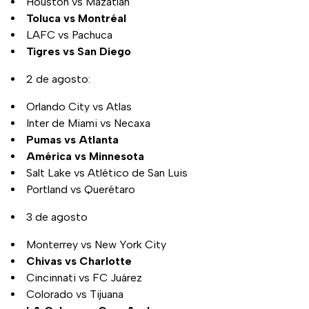
Houston vs Mazatlán
Toluca vs Montréal
LAFC vs Pachuca
Tigres vs San Diego
2 de agosto:
Orlando City vs Atlas
Inter de Miami vs Necaxa
Pumas vs Atlanta
América vs Minnesota
Salt Lake vs Atlético de San Luis
Portland vs Querétaro
3 de agosto
Monterrey vs New York City
Chivas vs Charlotte
Cincinnati vs FC Juárez
Colorado vs Tijuana