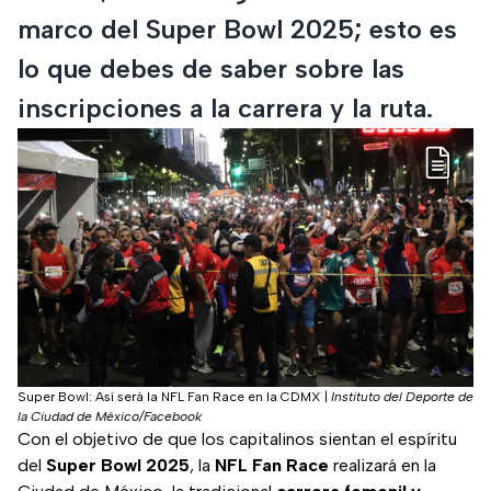
marco del Super Bowl 2025; esto es
lo que debes de saber sobre las
inscripciones a la carrera y la ruta.
Super Bowl: Así será la NFL Fan Race en la CDMX
|
Instituto del Deporte de
la Ciudad de México/Facebook
Con el objetivo de que los capitalinos sientan el espíritu
del
Super Bowl 2025
, la
NFL Fan Race
realizará en la