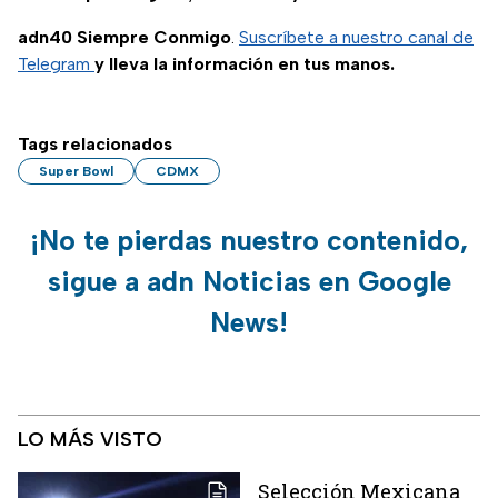
adn40 Siempre Conmigo
.
Suscríbete a nuestro canal de
Telegram
y lleva la información en tus manos.
Tags relacionados
Super Bowl
CDMX
¡No te pierdas nuestro contenido,
sigue a adn Noticias en Google
News!
LO MÁS VISTO
Selección Mexicana