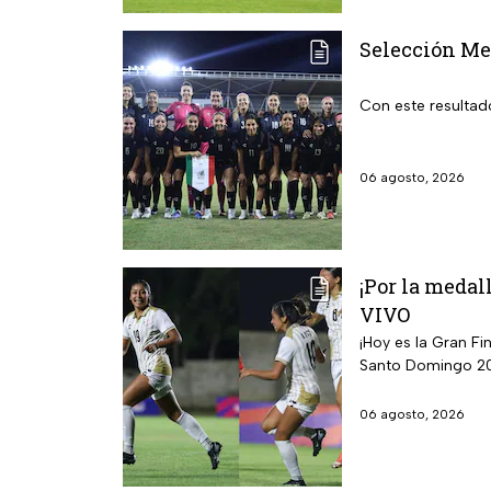
Selección Me
Con este resultad
06 agosto, 2026
¡Por la medal
VIVO
¡Hoy es la Gran F
Santo Domingo 2
06 agosto, 2026